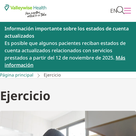
EN
Información importante sobre los estados de cuenta
actualizados
Es posible que algunos pacientes reciban estados de
cuenta actualizados relacionados con servicios
prestados a partir del 12 de noviembre de 2025.
Más
información
Página principal
Ejercicio
Ejercicio