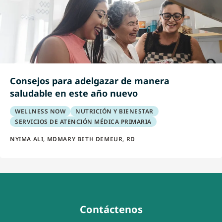
Consejos para adelgazar de manera
saludable en este año nuevo
WELLNESS NOW
NUTRICIÓN Y BIENESTAR
SERVICIOS DE ATENCIÓN MÉDICA PRIMARIA
NYIMA ALI, MD
MARY BETH DEMEUR, RD
Contáctenos