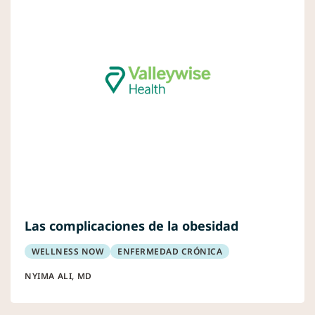
Las complicaciones de la obesidad
WELLNESS NOW
ENFERMEDAD CRÓNICA
NYIMA ALI, MD