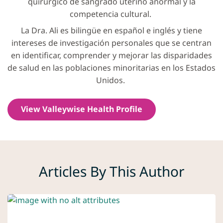
quirúrgico de sangrado uterino anormal y la
competencia cultural.
La Dra. Ali es bilingüe en español e inglés y tiene
intereses de investigación personales que se centran
en identificar, comprender y mejorar las disparidades
de salud en las poblaciones minoritarias en los Estados
Unidos.
View Valleywise Health Profile
Articles By This Author