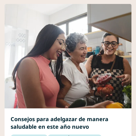
Consejos para adelgazar de manera
saludable en este año nuevo