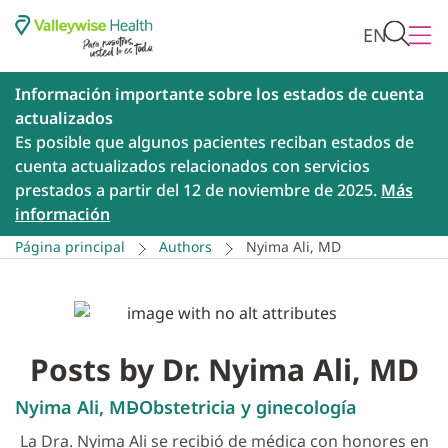
EN
Información importante sobre los estados de cuenta
actualizados
Es posible que algunos pacientes reciban estados de
cuenta actualizados relacionados con servicios
prestados a partir del 12 de noviembre de 2025.
Más
información
Página principal
Authors
Nyima Ali, MD
Posts by Dr. Nyima Ali, MD
Nyima Ali, MD
Obstetricia y ginecología
La Dra. Nyima Ali se recibió de médica con honores en