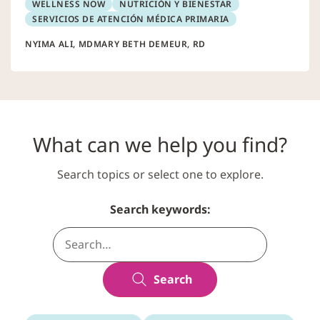
WELLNESS NOW
NUTRICIÓN Y BIENESTAR
SERVICIOS DE ATENCIÓN MÉDICA PRIMARIA
NYIMA ALI, MD
MARY BETH DEMEUR, RD
What can we help you find?
Search topics or select one to explore.
Search keywords:
Search