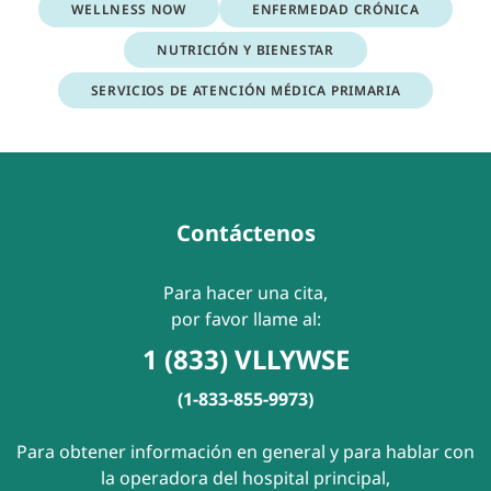
WELLNESS NOW
ENFERMEDAD CRÓNICA
NUTRICIÓN Y BIENESTAR
SERVICIOS DE ATENCIÓN MÉDICA PRIMARIA
Contáctenos
Para hacer una cita,
por favor llame al:
1 (833) VLLYWSE
(1-833-855-9973)
Para obtener información en general y para hablar con
la operadora del hospital principal,