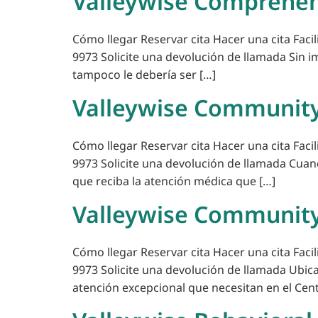
Valleywise Comprehen
Cómo llegar Reservar cita Hacer una cita Faci
9973 Solicite una devolución de llamada Sin i
tampoco le debería ser […]
Valleywise Community
Cómo llegar Reservar cita Hacer una cita Faci
9973 Solicite una devolución de llamada Cuan
que reciba la atención médica que […]
Valleywise Community
Cómo llegar Reservar cita Hacer una cita Faci
9973 Solicite una devolución de llamada Ubic
atención excepcional que necesitan en el Cent