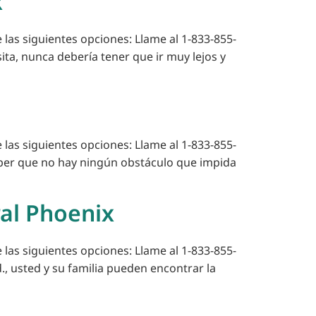
x
 las siguientes opciones: Llame al 1-833-855-
ita, nunca debería tener que ir muy lejos y
 las siguientes opciones: Llame al 1-833-855-
saber que no hay ningún obstáculo que impida
al Phoenix
 las siguientes opciones: Llame al 1-833-855-
, usted y su familia pueden encontrar la