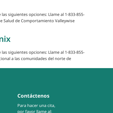
 las siguientes opciones: Llame al 1-833-855-
 de Salud de Comportamiento Valleywise
nix
 las siguientes opciones: Llame al 1-833-855-
ional a las comunidades del norte de
Contáctenos
Para hacer una cita,
por favor llame al: