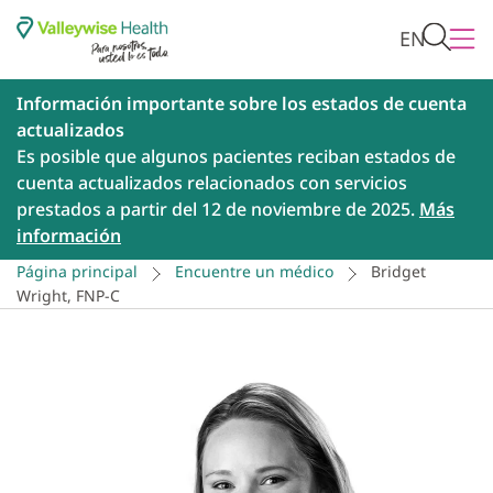
EN
Información importante sobre los estados de cuenta
actualizados
Es posible que algunos pacientes reciban estados de
cuenta actualizados relacionados con servicios
prestados a partir del 12 de noviembre de 2025.
Más
información
Página principal
Encuentre un médico
Bridget
Wright, FNP-C