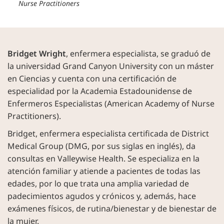
Nurse Practitioners
Bridget Wright
, enfermera especialista, se graduó de
la universidad Grand Canyon University con un máster
en Ciencias y cuenta con una certificación de
especialidad por la Academia Estadounidense de
Enfermeros Especialistas (American Academy of Nurse
Practitioners).
Bridget, enfermera especialista certificada de District
Medical Group (DMG, por sus siglas en inglés), da
consultas en Valleywise Health. Se especializa en la
atención familiar y atiende a pacientes de todas las
edades, por lo que trata una amplia variedad de
padecimientos agudos y crónicos y, además, hace
exámenes físicos, de rutina/bienestar y de bienestar de
la mujer.