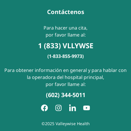
Contáctenos
Para hacer una cita,
por favor llame al:
1 (833) VLLYWSE
(1-833-855-9973)
Para obtener información en general y para hablar con
la operadora del hospital principal,
por favor llame al:
(602) 344-5011
©2025 Valleywise Health