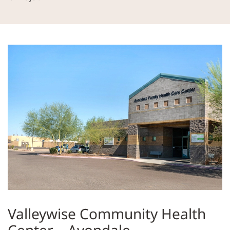
Valleywise Community Health
Center – Avondale