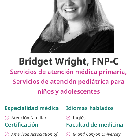
Bridget Wright, FNP-C
Servicios de atención médica primaria
,
Servicios de atención pediátrica para
niños y adolescentes
Especialidad médica
Idiomas hablados
Atención familiar
Inglés
Certificación
Facultad de medicina
American Association of
Grand Canyon University