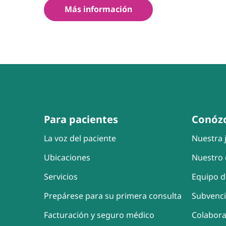
Más información
Para pacientes
Conóz
La voz del paciente
Nuestra j
Ubicaciones
Nuestro 
Servicios
Equipo d
Prepárese para su primera consulta
Subvenc
Facturación y seguro médico
Colabor