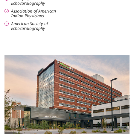
Echocardiography
Association of American
Indian Physicians
American Society of
Echocardiography