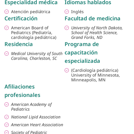
Especialidad médica
Idiomas hablados
Atención pediátrica
Inglés
Certificación
Facultad de medicina
American Board of
University of North Dakota,
Pediatrics (Pediatría,
School of Health Science,
cardiología pediátrica)
Grand Forks, ND
Residencia
Programa de
capacitación
Medical University of South
Carolina, Charleston, SC
especializada
(Cardiología pediátrica)
University of Minnesota,
Minneapolis, MN
Afiliaciones
profesionales
American Academy of
Pediatrics
National Lipid Association
American Heart Association
Society of Pediatric