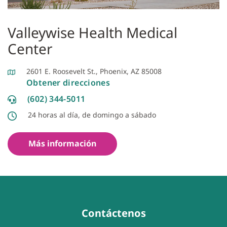
Valleywise Health Medical
Center
2601 E. Roosevelt St., Phoenix, AZ 85008
Obtener direcciones
(602) 344-5011
24 horas al día, de domingo a sábado
Más información
Contáctenos