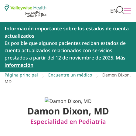
EN
Información importante sobre los estados de cuenta
actualizados
Es posible que algunos pacientes reciban estados de
cuenta actualizados relacionados con servicios
prestados a partir del 12 de noviembre de 2025.
Más
información
Página principal
Encuentre un médico
Damon Dixon,
MD
Damon Dixon, MD
Especialidad en Pediatría