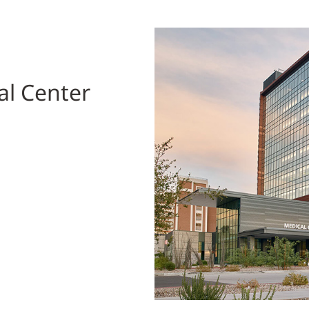
al Center