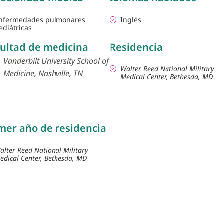
nfermedades pulmonares
Inglés
ediátricas
ultad de medicina
Residencia
Vanderbilt University School of
Walter Reed National Military
Medicine, Nashville, TN
Medical Center, Bethesda, MD
mer año de residencia
alter Reed National Military
edical Center, Bethesda, MD