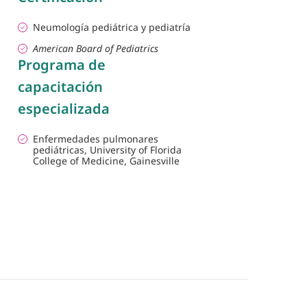
Neumología pediátrica y pediatría
American Board of Pediatrics
Programa de
capacitación
especializada
Enfermedades pulmonares
pediátricas, University of Florida
College of Medicine, Gainesville