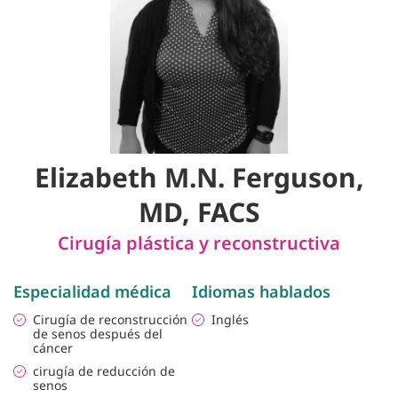
Elizabeth M.N. Ferguson,
MD, FACS
Cirugía plástica y reconstructiva
Especialidad médica
Idiomas hablados
Cirugía de reconstrucción
Inglés
de senos después del
cáncer
cirugía de reducción de
senos