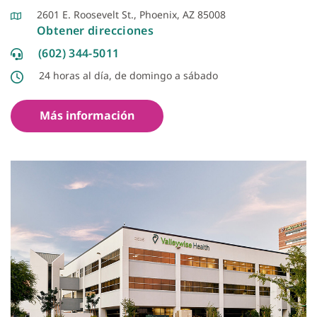
2601 E. Roosevelt St., Phoenix, AZ 85008
Obtener direcciones
(602) 344-5011
24 horas al día, de domingo a sábado
Más información