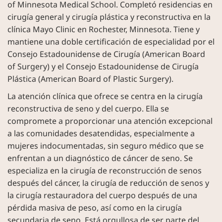
of Minnesota Medical School. Completó residencias en
cirugía general y cirugía plástica y reconstructiva en la
clínica Mayo Clinic en Rochester, Minnesota. Tiene y
mantiene una doble certificación de especialidad por el
Consejo Estadounidense de Cirugía (American Board
of Surgery) y el Consejo Estadounidense de Cirugía
Plástica (American Board of Plastic Surgery).
La atención clínica que ofrece se centra en la cirugía
reconstructiva de seno y del cuerpo. Ella se
compromete a proporcionar una atención excepcional
a las comunidades desatendidas, especialmente a
mujeres indocumentadas, sin seguro médico que se
enfrentan a un diagnóstico de cáncer de seno. Se
especializa en la cirugía de reconstrucción de senos
después del cáncer, la cirugía de reducción de senos y
la cirugía restauradora del cuerpo después de una
pérdida masiva de peso, así como en la cirugía
secundaria de seno. Está orgullosa de ser parte del