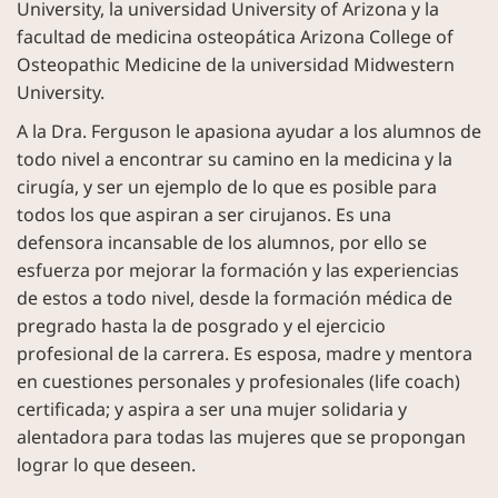
University, la universidad University of Arizona y la
facultad de medicina osteopática Arizona College of
Osteopathic Medicine de la universidad Midwestern
University.
A la Dra. Ferguson le apasiona ayudar a los alumnos de
todo nivel a encontrar su camino en la medicina y la
cirugía, y ser un ejemplo de lo que es posible para
todos los que aspiran a ser cirujanos. Es una
defensora incansable de los alumnos, por ello se
esfuerza por mejorar la formación y las experiencias
de estos a todo nivel, desde la formación médica de
pregrado hasta la de posgrado y el ejercicio
profesional de la carrera. Es esposa, madre y mentora
en cuestiones personales y profesionales (life coach)
certificada; y aspira a ser una mujer solidaria y
alentadora para todas las mujeres que se propongan
lograr lo que deseen.