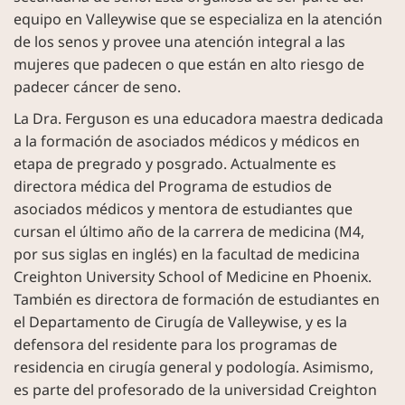
equipo en Valleywise que se especializa en la atención
de los senos y provee una atención integral a las
mujeres que padecen o que están en alto riesgo de
padecer cáncer de seno.
La Dra. Ferguson es una educadora maestra dedicada
a la formación de asociados médicos y médicos en
etapa de pregrado y posgrado. Actualmente es
directora médica del Programa de estudios de
asociados médicos y mentora de estudiantes que
cursan el último año de la carrera de medicina (M4,
por sus siglas en inglés) en la facultad de medicina
Creighton University School of Medicine en Phoenix.
También es directora de formación de estudiantes en
el Departamento de Cirugía de Valleywise, y es la
defensora del residente para los programas de
residencia en cirugía general y podología. Asimismo,
es parte del profesorado de la universidad Creighton