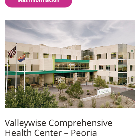
Valleywise Comprehensive
Health Center – Peoria