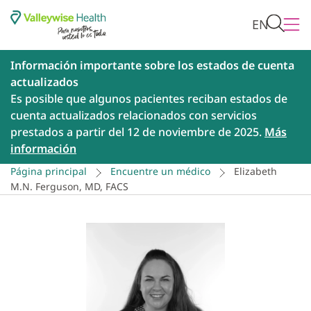
EN
Información importante sobre los estados de cuenta
actualizados
Es posible que algunos pacientes reciban estados de
cuenta actualizados relacionados con servicios
prestados a partir del 12 de noviembre de 2025.
Más
información
Página principal
Encuentre un médico
Elizabeth
M.N. Ferguson, MD, FACS