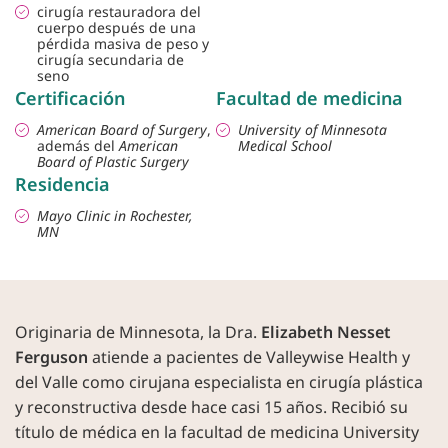
cirugía restauradora del
cuerpo después de una
pérdida masiva de peso y
cirugía secundaria de
seno
Certificación
Facultad de medicina
American Board of Surgery
,
University of Minnesota
además del
American
Medical School
Board of Plastic Surgery
Residencia
Mayo Clinic in Rochester,
MN
Originaria de Minnesota, la Dra.
Elizabeth Nesset
Ferguson
atiende a pacientes de Valleywise Health y
del Valle como cirujana especialista en cirugía plástica
y reconstructiva desde hace casi 15 años. Recibió su
título de médica en la facultad de medicina University