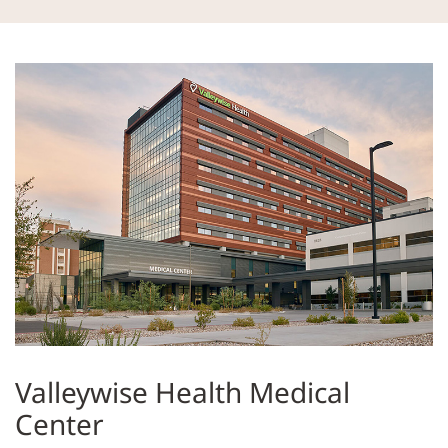
Valleywise Health Medical
Center