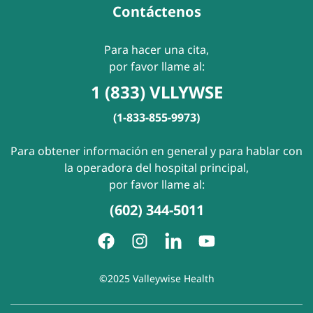
Contáctenos
Para hacer una cita,
por favor llame al:
1 (833) VLLYWSE
(1-833-855-9973)
Para obtener información en general y para hablar con
la operadora del hospital principal,
por favor llame al:
(602) 344-5011
©2025 Valleywise Health