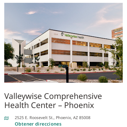
Valleywise Comprehensive
Health Center – Phoenix
2525 E. Roosevelt St., Phoenix, AZ 85008
Obtener direcciones