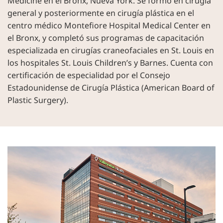
Medicine en el Bronx, Nueva York. Se formó en cirugía
general y posteriormente en cirugía plástica en el
centro médico Montefiore Hospital Medical Center en
el Bronx, y completó sus programas de capacitación
especializada en cirugías craneofaciales en St. Louis en
los hospitales St. Louis Children’s y Barnes. Cuenta con
certificación de especialidad por el Consejo
Estadounidense de Cirugía Plástica (American Board of
Plastic Surgery).