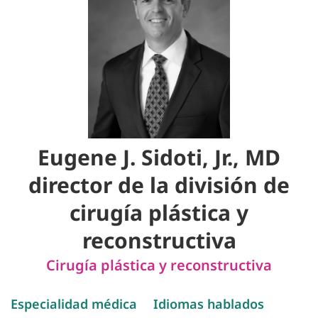
Eugene J. Sidoti, Jr., MD
director de la división de
cirugía plástica y
reconstructiva
Cirugía plástica y reconstructiva
Especialidad médica
Idiomas hablados