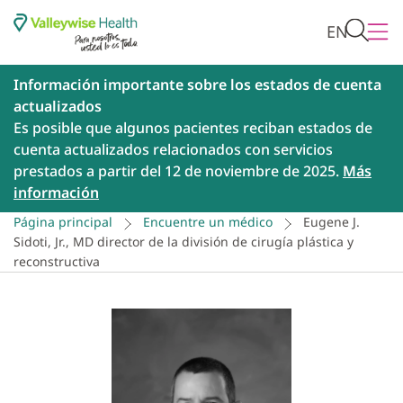
EN
Información importante sobre los estados de cuenta
actualizados
Es posible que algunos pacientes reciban estados de
cuenta actualizados relacionados con servicios
prestados a partir del 12 de noviembre de 2025.
Más
información
Página principal
Encuentre un médico
Eugene J.
Sidoti, Jr., MD director de la división de cirugía plástica y
reconstructiva