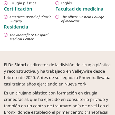
Cirugía plástica
Inglés
Certificación
Facultad de medicina
American Board of Plastic
The Albert Einstein College
Surgery
of Medicine
Residencia
The Montefiore Hospital
Medical Center
El
Dr. Sidoti
es director de la división de cirugía plástica
y reconstructiva, y ha trabajado en Valleywise desde
febrero de 2020. Antes de su llegada a Phoenix, llevaba
casi treinta años ejerciendo en Nueva York.
Es un cirujano plástico con formación en cirugía
craneofacial, que ha ejercido en consultorio privado y
también en un centro de traumatología de nivel I en el
Bronx, donde estableció el primer centro craneofacial