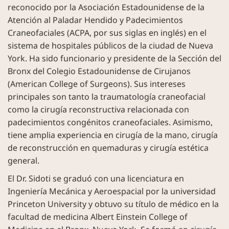
reconocido por la Asociación Estadounidense de la
Atención al Paladar Hendido y Padecimientos
Craneofaciales (ACPA, por sus siglas en inglés) en el
sistema de hospitales públicos de la ciudad de Nueva
York. Ha sido funcionario y presidente de la Sección del
Bronx del Colegio Estadounidense de Cirujanos
(American College of Surgeons). Sus intereses
principales son tanto la traumatología craneofacial
como la cirugía reconstructiva relacionada con
padecimientos congénitos craneofaciales. Asimismo,
tiene amplia experiencia en cirugía de la mano, cirugía
de reconstrucción en quemaduras y cirugía estética
general.
El Dr. Sidoti se graduó con una licenciatura en
Ingeniería Mecánica y Aeroespacial por la universidad
Princeton University y obtuvo su título de médico en la
facultad de medicina Albert Einstein College of