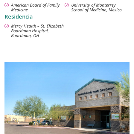
American Board of Family
University of Monterrey
Medicine
School of Medicine, Mexico
Residencia
Mercy Health – St. Elizabeth
Boardman Hospital,
Boardman, OH