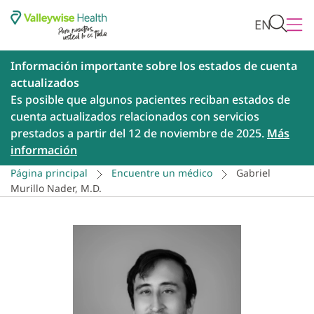
EN
Información importante sobre los estados de cuenta
actualizados
Es posible que algunos pacientes reciban estados de
cuenta actualizados relacionados con servicios
prestados a partir del 12 de noviembre de 2025.
Más
información
Página principal
Encuentre un médico
Gabriel
Murillo Nader, M.D.