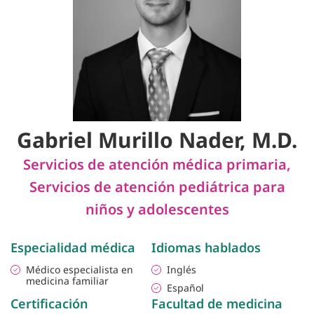
Gabriel Murillo Nader, M.D.
Servicios de atención médica primaria
,
Servicios de atención pediátrica para
niños y adolescentes
Especialidad médica
Idiomas hablados
Médico especialista en
Inglés
medicina familiar
Español
Certificación
Facultad de medicina