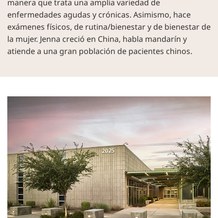
manera que trata una amplia variedad de
enfermedades agudas y crónicas. Asimismo, hace
exámenes físicos, de rutina/bienestar y de bienestar de
la mujer. Jenna creció en China, habla mandarín y
atiende a una gran población de pacientes chinos.