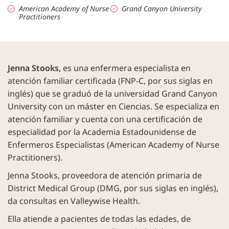
American Academy of Nurse
Grand Canyon University
Practitioners
Jenna Stooks,
es una enfermera especialista en
atención familiar certificada (FNP-C, por sus siglas en
inglés) que se graduó de la universidad Grand Canyon
University con un máster en Ciencias. Se especializa en
atención familiar y cuenta con una certificación de
especialidad por la Academia Estadounidense de
Enfermeros Especialistas (American Academy of Nurse
Practitioners).
Jenna Stooks, proveedora de atención primaria de
District Medical Group (DMG, por sus siglas en inglés),
da consultas en Valleywise Health.
Ella atiende a pacientes de todas las edades, de