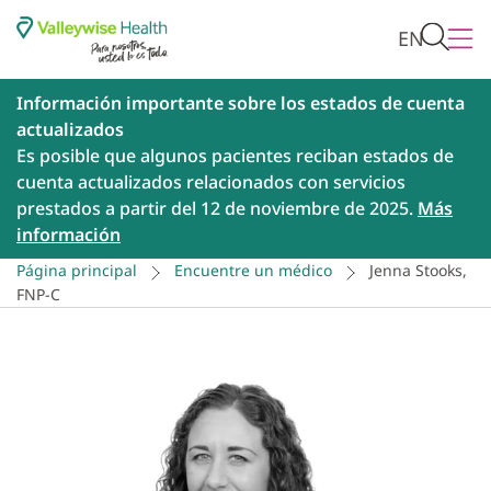
EN
Información importante sobre los estados de cuenta
actualizados
Es posible que algunos pacientes reciban estados de
cuenta actualizados relacionados con servicios
prestados a partir del 12 de noviembre de 2025.
Más
información
Página principal
Encuentre un médico
Jenna Stooks,
FNP-C