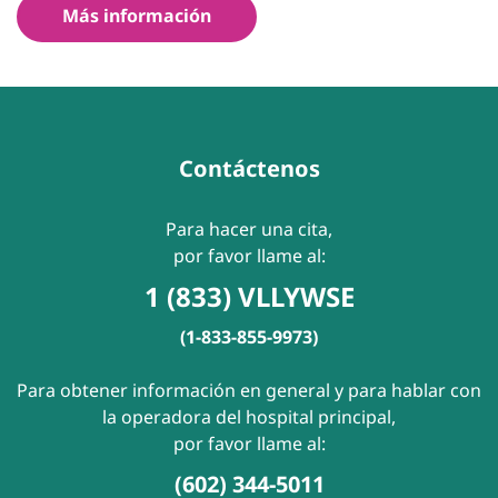
Más información
Contáctenos
Para hacer una cita,
por favor llame al:
1 (833) VLLYWSE
(1-833-855-9973)
Para obtener información en general y para hablar con
la operadora del hospital principal,
por favor llame al:
(602) 344-5011