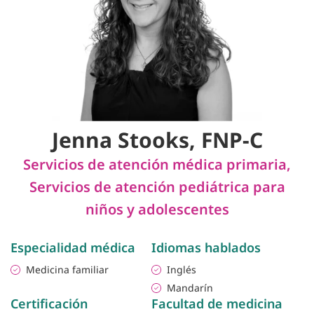
Jenna Stooks, FNP-C
Servicios de atención médica primaria
,
Servicios de atención pediátrica para
niños y adolescentes
Especialidad médica
Idiomas hablados
Medicina familiar
Inglés
Mandarín
Certificación
Facultad de medicina