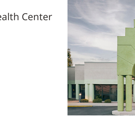
ealth Center