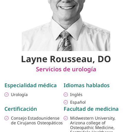
Layne Rousseau, DO
Servicios de urología
Especialidad médica
Idiomas hablados
Urología
Inglés
Español
Certificación
Facultad de medicina
Consejo Estadounidense
Midwestern University,
de Cirujanos Osteopáticos
Arizona college of
Osteopathic Medicine,