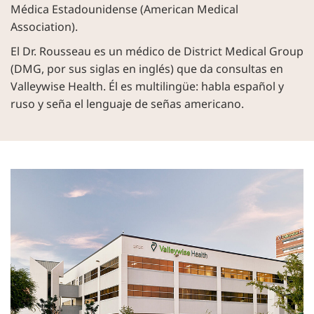
Médica Estadounidense (American Medical
Association).
El Dr. Rousseau es un médico de District Medical Group
(DMG, por sus siglas en inglés) que da consultas en
Valleywise Health. Él es multilingüe: habla español y
ruso y seña el lenguaje de señas americano.