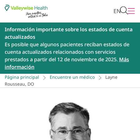
EN
Información importante sobre los estados de cuenta
actualizados
Es posible que algunos pacientes reciban estados de
cuenta actualizados relacionados con servicios
prestados a partir del 12 de noviembre de 2025.
Más
información
Página principal
Encuentre un médico
Layne
Rousseau, DO