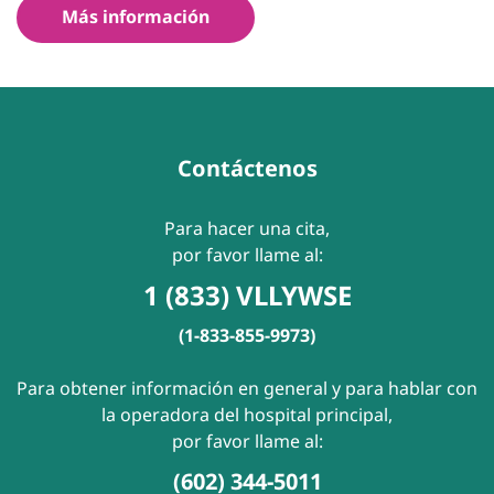
Más información
Contáctenos
Para hacer una cita,
por favor llame al:
1 (833) VLLYWSE
(1-833-855-9973)
Para obtener información en general y para hablar con
la operadora del hospital principal,
por favor llame al:
(602) 344-5011