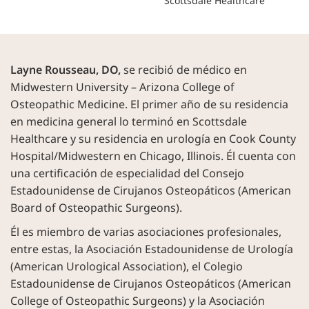
Scottsdale Healthcare
Layne Rousseau, DO,
se recibió de médico en
Midwestern University – Arizona College of
Osteopathic Medicine. El primer año de su residencia
en medicina general lo terminó en Scottsdale
Healthcare y su residencia en urología en Cook County
Hospital/Midwestern en Chicago, Illinois. Él cuenta con
una certificación de especialidad del Consejo
Estadounidense de Cirujanos Osteopáticos (American
Board of Osteopathic Surgeons).
Él es miembro de varias asociaciones profesionales,
entre estas, la Asociación Estadounidense de Urología
(American Urological Association), el Colegio
Estadounidense de Cirujanos Osteopáticos (American
College of Osteopathic Surgeons) y la Asociación