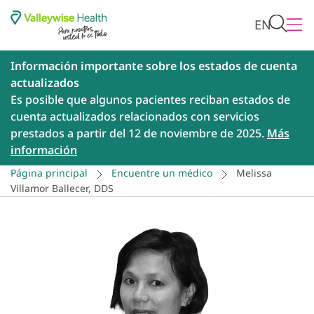
EN
Información importante sobre los estados de cuenta
actualizados
Es posible que algunos pacientes reciban estados de
cuenta actualizados relacionados con servicios
prestados a partir del 12 de noviembre de 2025.
Más
información
Página principal
Encuentre un médico
Melissa
Villamor Ballecer, DDS