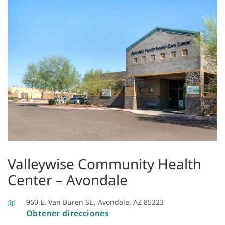
Valleywise Community Health
Center – Avondale
950 E. Van Buren St., Avondale, AZ 85323
Obtener direcciones