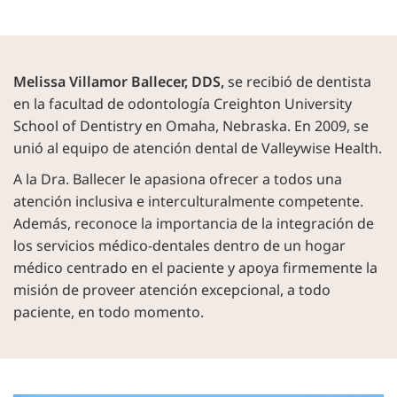
Melissa Villamor Ballecer, DDS,
se recibió de dentista
en la facultad de odontología Creighton University
School of Dentistry en Omaha, Nebraska. En 2009, se
unió al equipo de atención dental de Valleywise Health.
A la Dra. Ballecer le apasiona ofrecer a todos una
atención inclusiva e interculturalmente competente.
Además, reconoce la importancia de la integración de
los servicios médico-dentales dentro de un hogar
médico centrado en el paciente y apoya firmemente la
misión de proveer atención excepcional, a todo
paciente, en todo momento.