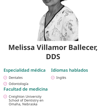
Melissa Villamor Ballecer,
DDS
Especialidad médica
Idiomas hablados
Dentales
Inglés
Odontología
Facultad de medicina
Creighton University
School of Dentistry en
Omaha, Nebraska