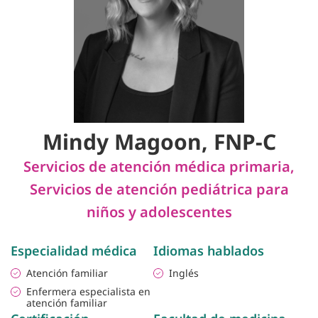
Mindy Magoon, FNP-C
Servicios de atención médica primaria
,
Servicios de atención pediátrica para
niños y adolescentes
Especialidad médica
Idiomas hablados
Atención familiar
Inglés
Enfermera especialista en
atención familiar