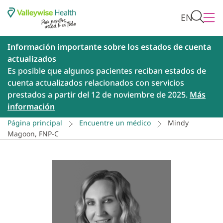
EN
Información importante sobre los estados de cuenta
actualizados
Es posible que algunos pacientes reciban estados de
cuenta actualizados relacionados con servicios
prestados a partir del 12 de noviembre de 2025.
Más
información
Página principal
Encuentre un médico
Mindy
Magoon, FNP-C