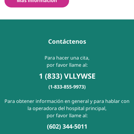
Más información
Contáctenos
Para hacer una cita,
por favor llame al:
1 (833) VLLYWSE
(1-833-855-9973)
Para obtener información en general y para hablar con
la operadora del hospital principal,
por favor llame al:
(602) 344-5011