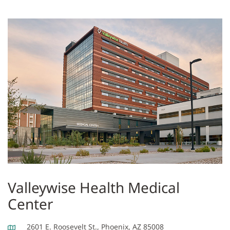
Valleywise Health Medical
Center
2601 E. Roosevelt St., Phoenix, AZ 85008