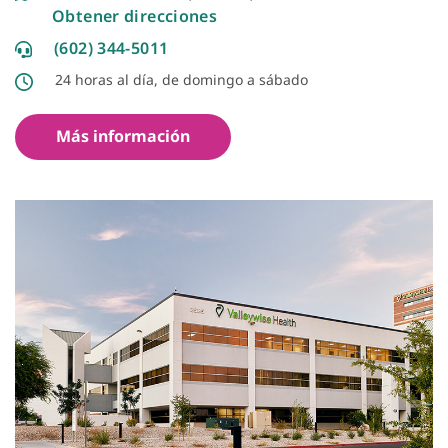
Obtener direcciones
(602) 344-5011
24 horas al día, de domingo a sábado
Más información