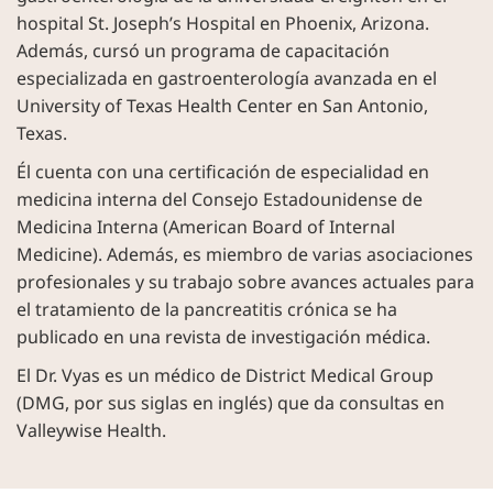
hospital St. Joseph’s Hospital en Phoenix, Arizona.
Además, cursó un programa de capacitación
especializada en gastroenterología avanzada en el
University of Texas Health Center en San Antonio,
Texas.
Él cuenta con una certificación de especialidad en
medicina interna del Consejo Estadounidense de
Medicina Interna (American Board of Internal
Medicine). Además, es miembro de varias asociaciones
profesionales y su trabajo sobre avances actuales para
el tratamiento de la pancreatitis crónica se ha
publicado en una revista de investigación médica.
El Dr. Vyas es un médico de District Medical Group
(DMG, por sus siglas en inglés) que da consultas en
Valleywise Health.