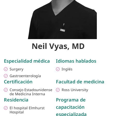
Neil Vyas, MD
Especialidad médica
Idiomas hablados
Surgery
Inglés
Gastroenterología
Certificación
Facultad de medicina
Consejo Estadounidense
Ross University
de Medicina Interna
Residencia
Programa de
capacitación
El hospital Elmhurst
Hospital
especializada