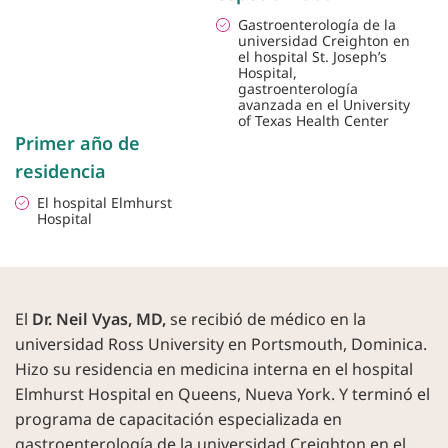
Gastroenterología de la
universidad Creighton en
el hospital St. Joseph’s
Hospital,
gastroenterología
avanzada en el University
of Texas Health Center
Primer año de
residencia
El hospital Elmhurst
Hospital
El
Dr. Neil Vyas, MD,
se recibió de médico en la
universidad Ross University en Portsmouth, Dominica.
Hizo su residencia en medicina interna en el hospital
Elmhurst Hospital en Queens, Nueva York. Y terminó el
programa de capacitación especializada en
gastroenterología de la universidad Creighton en el