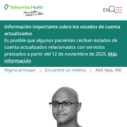
EN
Información importante sobre los estados de cuenta
actualizados
Es posible que algunos pacientes reciban estados de
cuenta actualizados relacionados con servicios
prestados a partir del 12 de noviembre de 2025.
Más
información
Página principal
Encuentre un médico
Neil Vyas, MD