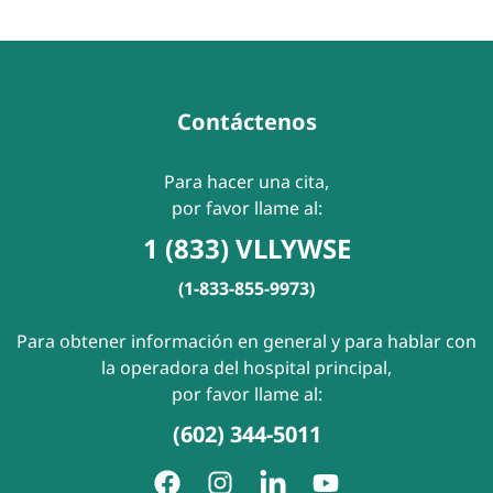
Contáctenos
Para hacer una cita,
por favor llame al:
1 (833) VLLYWSE
(1-833-855-9973)
Para obtener información en general y para hablar con
la operadora del hospital principal,
por favor llame al:
(602) 344-5011