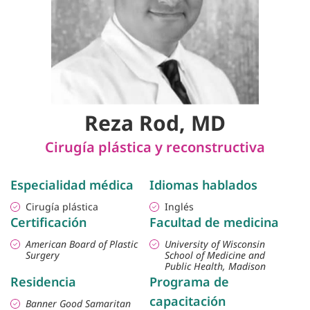
Reza Rod, MD
Cirugía plástica y reconstructiva
Especialidad médica
Idiomas hablados
Cirugía plástica
Inglés
Certificación
Facultad de medicina
American Board of Plastic
University of Wisconsin
Surgery
School of Medicine and
Public Health, Madison
Residencia
Programa de
capacitación
Banner Good Samaritan