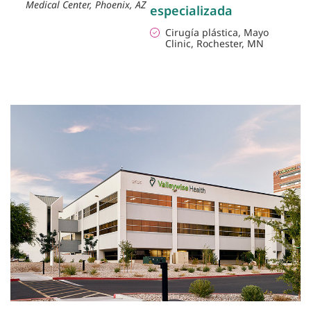
Medical Center, Phoenix, AZ
especializada
Cirugía plástica, Mayo
Clinic, Rochester, MN