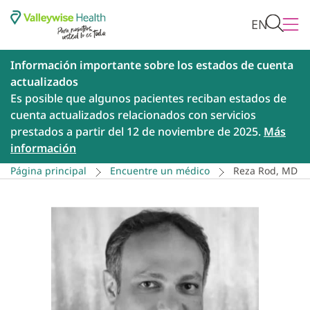
EN
Información importante sobre los estados de cuenta
actualizados
Es posible que algunos pacientes reciban estados de
cuenta actualizados relacionados con servicios
prestados a partir del 12 de noviembre de 2025.
Más
información
Página principal
Encuentre un médico
Reza Rod, MD