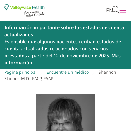
EN
Información importante sobre los estados de cuenta
actualizados
Es posible que algunos pacientes reciban estados de
cuenta actualizados relacionados con servicios
prestados a partir del 12 de noviembre de 2025.
Más
información
Página principal
Encuentre un médico
Shannon
Skinner, M.D., FACP, FAAP