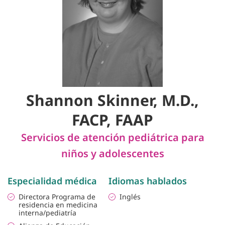
Shannon Skinner, M.D.,
FACP, FAAP
Servicios de atención pediátrica para
niños y adolescentes
Especialidad médica
Idiomas hablados
Directora Programa de
Inglés
residencia en medicina
interna/pediatría