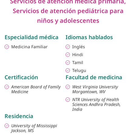
Servicios de atención médica primaria
,
Servicios de atención pediátrica para
niños y adolescentes
Especialidad médica
Idiomas hablados
Medicina Familiar
Inglés
Hindi
Tamil
Telugu
Certificación
Facultad de medicina
American Board of Family
West Virginia University
Medicine
Morgantown, WV
NTR University of Health
Sciences Andhra Pradesh,
India
Residencia
University of Mississippi
Jackson, MS