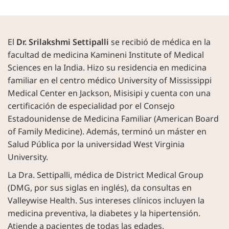
El
Dr. Srilakshmi Settipalli
se recibió de médica en la
facultad de medicina Kamineni Institute of Medical
Sciences en la India. Hizo su residencia en medicina
familiar en el centro médico University of Mississippi
Medical Center en Jackson, Misisipi y cuenta con una
certificación de especialidad por el Consejo
Estadounidense de Medicina Familiar (American Board
of Family Medicine). Además, terminó un máster en
Salud Pública por la universidad West Virginia
University.
La Dra. Settipalli, médica de District Medical Group
(DMG, por sus siglas en inglés), da consultas en
Valleywise Health. Sus intereses clínicos incluyen la
medicina preventiva, la diabetes y la hipertensión.
Atiende a pacientes de todas las edades.