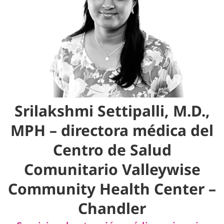
Srilakshmi Settipalli, M.D.,
MPH – directora médica del
Centro de Salud
Comunitario Valleywise
Community Health Center –
Chandler