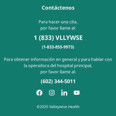
Contáctenos
Para hacer una cita,
por favor llame al:
1 (833) VLLYWSE
(1-833-855-9973)
Para obtener información en general y para hablar con
la operadora del hospital principal,
por favor llame al:
(602) 344-5011
©2025 Valleywise Health