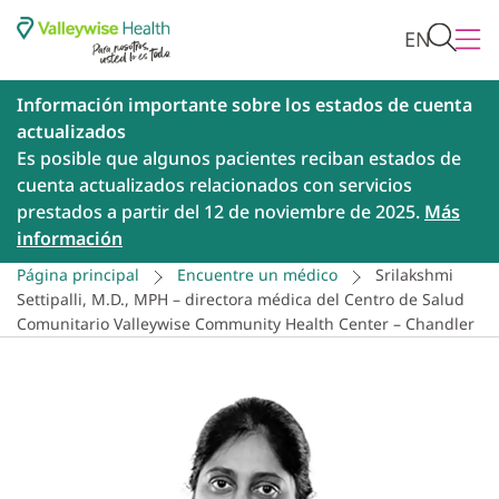
EN
Información importante sobre los estados de cuenta
actualizados
Es posible que algunos pacientes reciban estados de
cuenta actualizados relacionados con servicios
prestados a partir del 12 de noviembre de 2025.
Más
información
Página principal
Encuentre un médico
Srilakshmi
Settipalli, M.D., MPH – directora médica del Centro de Salud
Comunitario Valleywise Community Health Center – Chandler