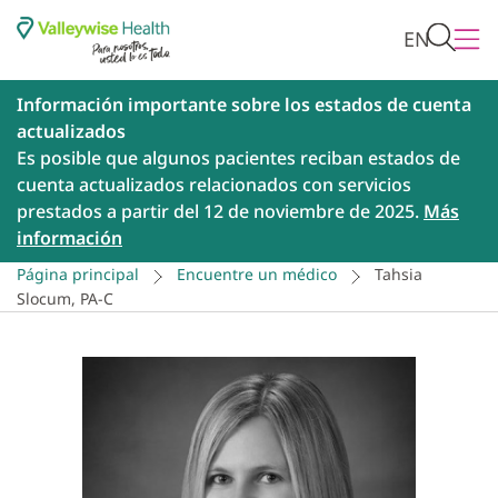
EN
Información importante sobre los estados de cuenta
actualizados
Es posible que algunos pacientes reciban estados de
cuenta actualizados relacionados con servicios
prestados a partir del 12 de noviembre de 2025.
Más
información
Página principal
Encuentre un médico
Tahsia
Slocum, PA-C