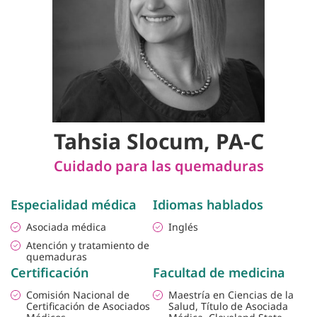
Tahsia Slocum, PA-C
Cuidado para las quemaduras
Especialidad médica
Idiomas hablados
Asociada médica
Inglés
Atención y tratamiento de
quemaduras
Certificación
Facultad de medicina
Comisión Nacional de
Maestría en Ciencias de la
Certificación de Asociados
Salud, Título de Asociada