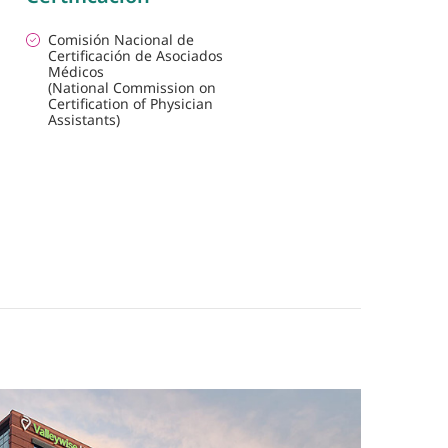
Comisión Nacional de
Certificación de Asociados
Médicos
(National Commission on
Certification of Physician
Assistants)