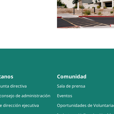
canos
Comunidad
unta directiva
Sala de prensa
consejo de administración
Eventos
e dirección ejecutiva
Oportunidades de Voluntari