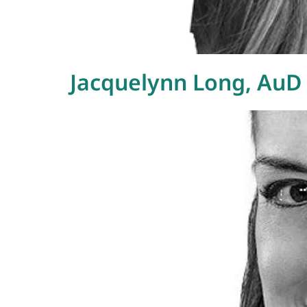
Jacquelynn Long, AuD