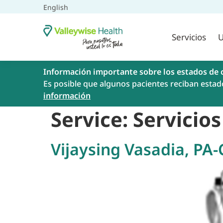
English
Servicios
U
Información importante sobre los estados de 
Es posible que algunos pacientes reciban estad
información
Service:
Servicios
Vijaysing Vasadia, PA-