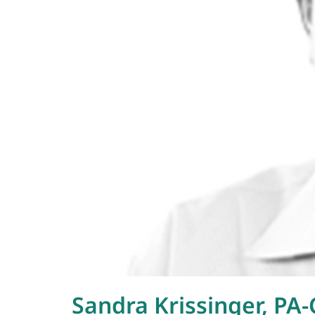
Sandra Krissinger, PA-