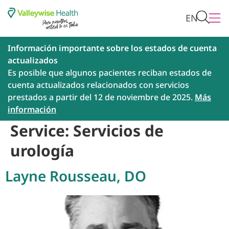
EN
Información importante sobre los estados de cuenta
actualizados
Es posible que algunos pacientes reciban estados de
cuenta actualizados relacionados con servicios
prestados a partir del 12 de noviembre de 2025.
Más
información
Service:
Servicios de
urología
Layne Rousseau, DO