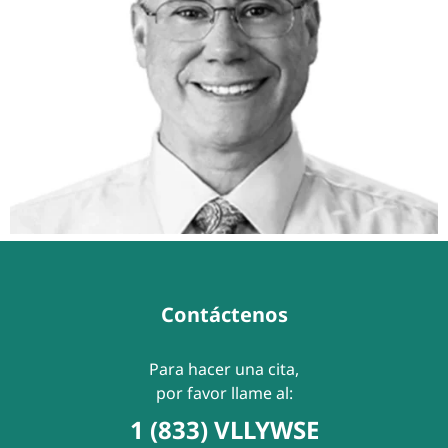
Contáctenos
Para hacer una cita,
por favor llame al:
1 (833) VLLYWSE