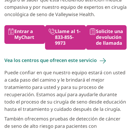
compasiva y por nuestro equipo de expertos en cirugía
oncológica de seno de Valleywise Health.
Entrar a
Llame al 1-
Solicite una
MyChart
833-855-
devolución
9973
de llamada
Vea los centros que ofrecen este
servicio
Puede confiar en que nuestro equipo estará con usted
a cada paso del camino y le brindará el mejor
tratamiento para usted y para su proceso de
recuperación. Estamos aquí para ayudarle durante
todo el proceso de su cirugía de seno desde educación
hasta el tratamiento y cuidado después de la cirugía.
También ofrecemos pruebas de detección de cáncer
de seno de alto riesgo para pacientes con