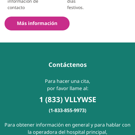
información de
días
contacto
festivos.
Más información
Contáctenos
Para hacer una cita,
por favor llame al:
1 (833) VLLYWSE
(1-833-855-9973)
Para obtener información en general y para hablar con
la operadora del hospital principal,