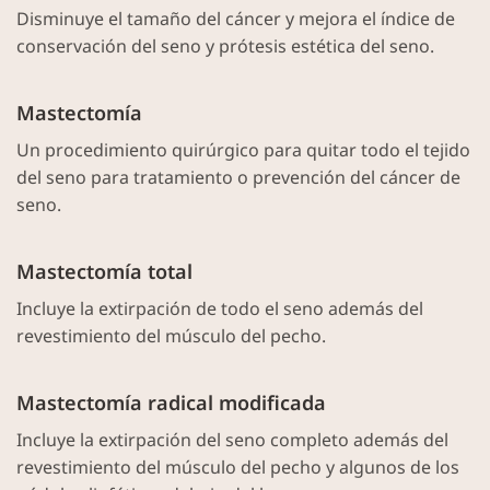
Disminuye el tamaño del cáncer y mejora el índice de
conservación del seno y prótesis estética del seno.
Mastectomía
Un procedimiento quirúrgico para quitar todo el tejido
del seno para tratamiento o prevención del cáncer de
seno.
Mastectomía total
Incluye la extirpación de todo el seno además del
revestimiento del músculo del pecho.
Mastectomía radical modificada
Incluye la extirpación del seno completo además del
revestimiento del músculo del pecho y algunos de los