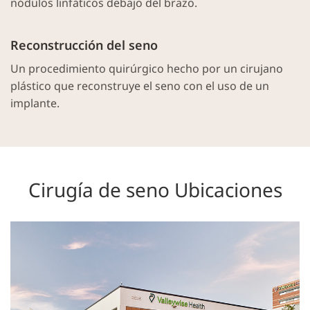
nódulos linfáticos debajo del brazo.
Reconstrucción del seno
Un procedimiento quirúrgico hecho por un cirujano
plástico que reconstruye el seno con el uso de un
implante.
Cirugía de seno Ubicaciones