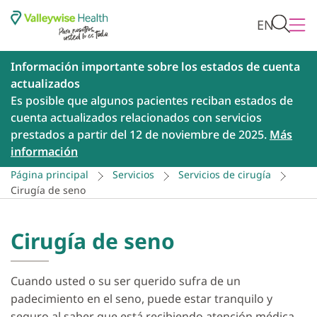
EN
Información importante sobre los estados de cuenta
actualizados
Es posible que algunos pacientes reciban estados de
cuenta actualizados relacionados con servicios
prestados a partir del 12 de noviembre de 2025.
Más
información
Página principal
Servicios
Servicios de cirugía
Cirugía de seno
Cirugía de seno
Cuando usted o su ser querido sufra de un
padecimiento en el seno, puede estar tranquilo y
seguro al saber que está recibiendo atención médica