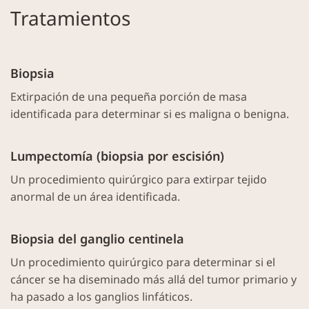
Tratamientos
Biopsia
Extirpación de una pequeña porción de masa
identificada para determinar si es maligna o benigna.
Lumpectomía (biopsia por escisión)
Un procedimiento quirúrgico para extirpar tejido
anormal de un área identificada.
Biopsia del ganglio centinela
Un procedimiento quirúrgico para determinar si el
cáncer se ha diseminado más allá del tumor primario y
ha pasado a los ganglios linfáticos.