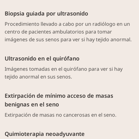
Biopsia guiada por ultrasonido
Procedimiento llevado a cabo por un radiólogo en un
centro de pacientes ambulatorios para tomar
imágenes de sus senos para ver si hay tejido anormal.
Ultrasonido en el quirófano
Imágenes tomadas en el quirófano para ver si hay
tejido anormal en sus senos.
Extirpación de mínimo acceso de masas
benignas en el seno
Extirpación de masas no cancerosas en el seno.
Quimioterapia neoadyuvante