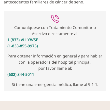
antecedentes familiares de cáncer de seno.
Comuníquese con Tratamiento Comunitario
Asertivo directamente al
1 (833) VLLYWSE
(1-833-855-9973)
Para obtener información en general y para hablar
con la operadora del hospital principal,
por favor llame al:
(602) 344-5011
Si tiene una emergencia médica, llame al 9-1-1.