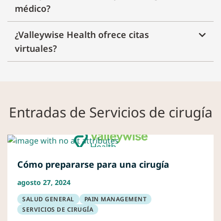
médico?
¿Valleywise Health ofrece citas
virtuales?
Entradas de Servicios de cirugía
Cómo prepararse para una cirugía
agosto 27, 2024
SALUD GENERAL
PAIN MANAGEMENT
SERVICIOS DE CIRUGÍA