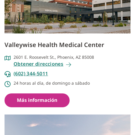
Valleywise Health Medical Center
2601 E. Roosevelt St., Phoenix, AZ 85008
Obtener direcciones
(602) 344-5011
24 horas al día, de domingo a sábado
Más información