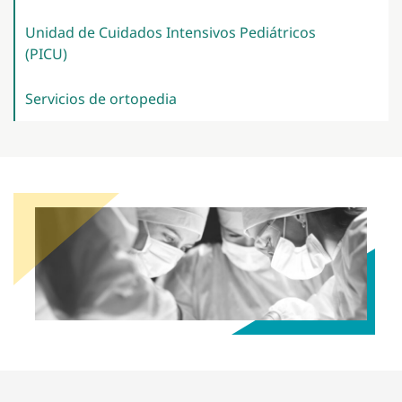
Unidad de Cuidados Intensivos Pediátricos
(PICU)
Servicios de
ortopedia