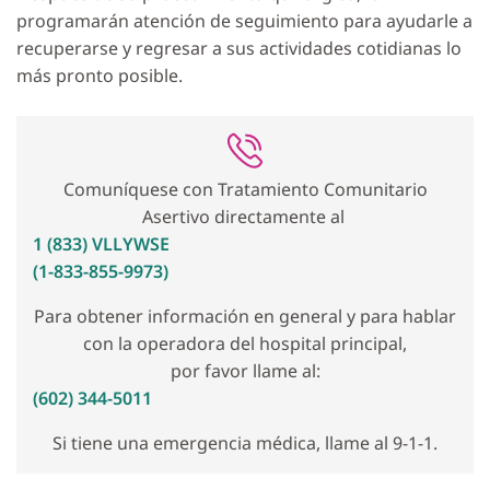
programarán atención de seguimiento para ayudarle a
recuperarse y regresar a sus actividades cotidianas lo
más pronto posible.
Comuníquese con Tratamiento Comunitario
Asertivo directamente al
1 (833) VLLYWSE
(1-833-855-9973)
Para obtener información en general y para hablar
con la operadora del hospital principal,
por favor llame al:
(602) 344-5011
Si tiene una emergencia médica, llame al 9-1-1.