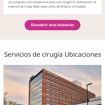
¿Se pregunta cómo prepararse para una cirugía? A continuación, se
enterará de lo que debe saber antes de dirigirse al hospital.
Discubrir más historias
Servicios de cirugía Ubicaciones