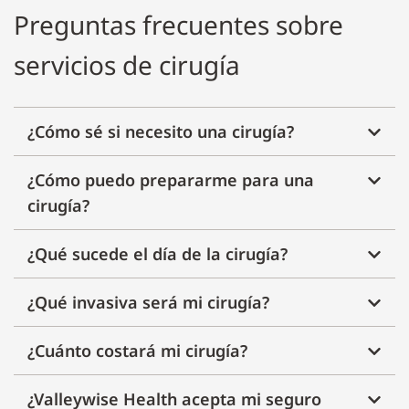
Preguntas frecuentes sobre
servicios de cirugía
¿Cómo sé si necesito una cirugía?
¿Cómo puedo prepararme para una
cirugía?
¿Qué sucede el día de la cirugía?
¿Qué invasiva será mi cirugía?
¿Cuánto costará mi cirugía?
¿Valleywise Health acepta mi seguro