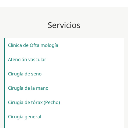
Servicios
Clínica de
Oftalmología
Atención
vascular
Cirugía de
seno
Cirugía de la
mano
Cirugía de tórax
(Pecho)
Cirugía
general