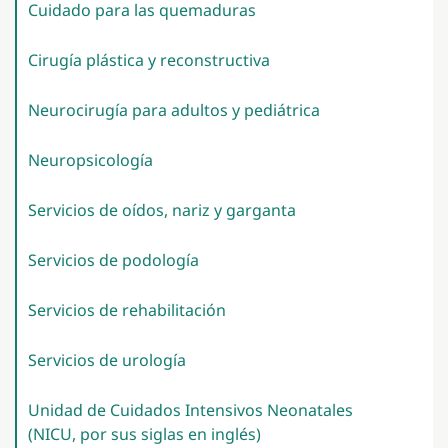
Cuidado para las
quemaduras
Cirugía plástica y
reconstructiva
Neurocirugía para adultos y
pediátrica
Neuropsicología
Servicios de oídos, nariz y
garganta
Servicios de
podología
Servicios de
rehabilitación
Servicios de
urología
Unidad de Cuidados Intensivos Neonatales
(NICU, por sus siglas en
inglés)