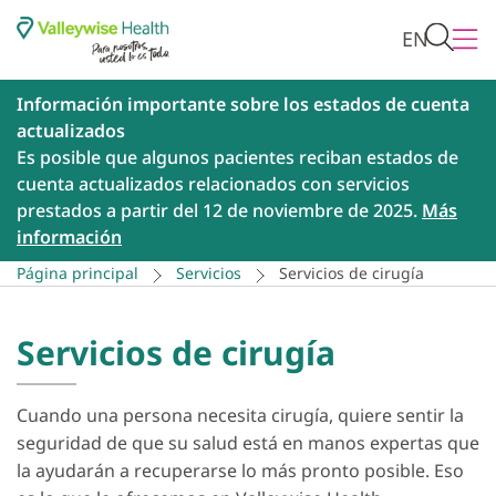
EN
Información importante sobre los estados de cuenta
actualizados
Es posible que algunos pacientes reciban estados de
cuenta actualizados relacionados con servicios
prestados a partir del 12 de noviembre de 2025.
Más
información
Página principal
Servicios
Servicios de cirugía
Servicios de cirugía
Cuando una persona necesita cirugía, quiere sentir la
seguridad de que su salud está en manos expertas que
la ayudarán a recuperarse lo más pronto posible. Eso