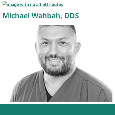
Michael Wahbah, DDS