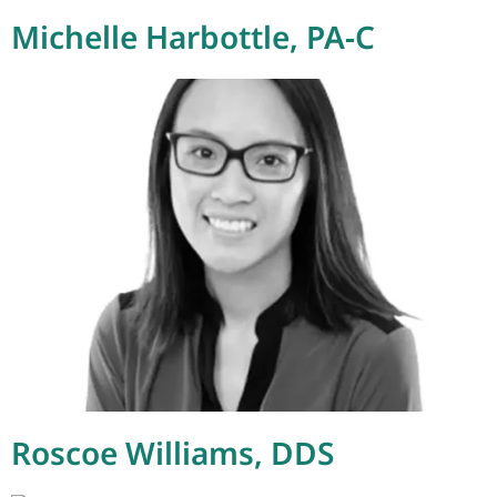
Michelle Harbottle, PA-C
Roscoe Williams, DDS