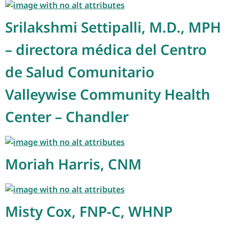
Srilakshmi Settipalli, M.D., MPH
– directora médica del Centro
de Salud Comunitario
Valleywise Community Health
Center – Chandler
Moriah Harris, CNM
Misty Cox, FNP-C, WHNP