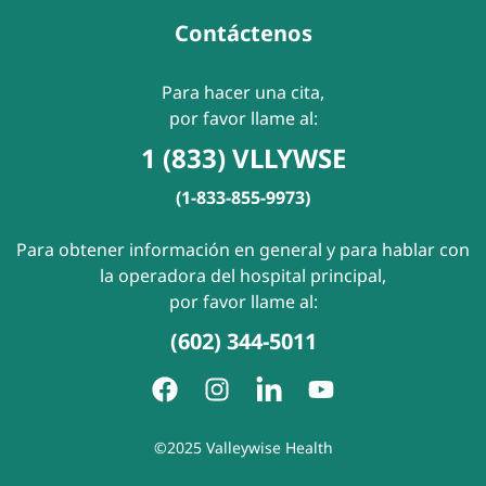
Contáctenos
Para hacer una cita,
por favor llame al:
1 (833) VLLYWSE
(1-833-855-9973)
Para obtener información en general y para hablar con
la operadora del hospital principal,
por favor llame al:
(602) 344-5011
©2025 Valleywise Health