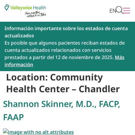
EN
Información importante sobre los estados de cuenta
actualizados
Es posible que algunos pacientes reciban estados de
cuenta actualizados relacionados con servicios
prestados a partir del 12 de noviembre de 2025.
Más
información
Location:
Community
Health Center – Chandler
Shannon Skinner, M.D., FACP,
FAAP