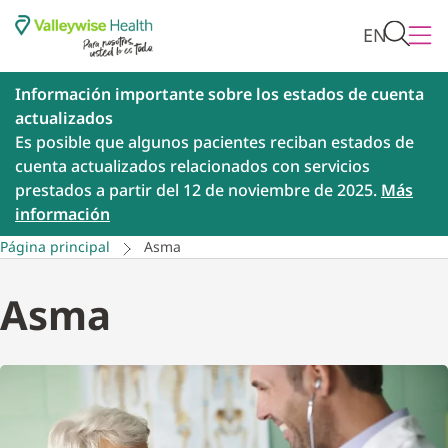
EN
Información importante sobre los estados de cuenta
actualizados
Es posible que algunos pacientes reciban estados de
cuenta actualizados relacionados con servicios
prestados a partir del 12 de noviembre de 2025.
Más
información
Página principal
Asma
Asma