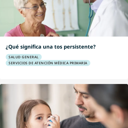
¿Qué significa una tos persistente?
SALUD GENERAL
SERVICIOS DE ATENCIÓN MÉDICA PRIMARIA