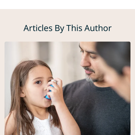
Articles By This Author