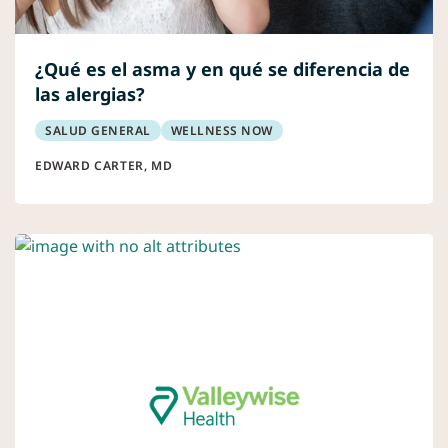
¿Qué es el asma y en qué se diferencia de
las alergias?
SALUD GENERAL
WELLNESS NOW
EDWARD CARTER, MD