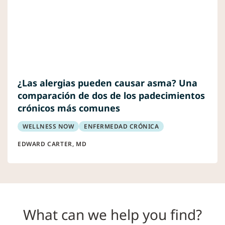
¿Las alergias pueden causar asma? Una
comparación de dos de los padecimientos
crónicos más comunes
WELLNESS NOW
ENFERMEDAD CRÓNICA
EDWARD CARTER, MD
What can we help you find?