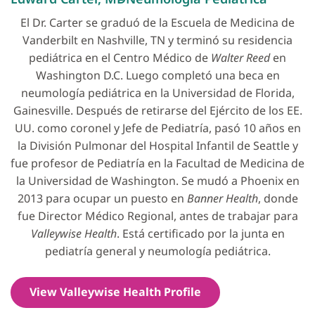
El Dr. Carter se graduó de la Escuela de Medicina de
Vanderbilt en Nashville, TN y terminó su residencia
pediátrica en el Centro Médico de
Walter Reed
en
Washington D.C. Luego completó una beca en
neumología pediátrica en la Universidad de Florida,
Gainesville. Después de retirarse del Ejército de los EE.
UU. como coronel y Jefe de Pediatría, pasó 10 años en
la División Pulmonar del Hospital Infantil de Seattle y
fue profesor de Pediatría en la Facultad de Medicina de
la Universidad de Washington. Se mudó a Phoenix en
2013 para ocupar un puesto en
Banner Health
, donde
fue Director Médico Regional, antes de trabajar para
Valleywise Health
. Está certificado por la junta en
pediatría general y neumología pediátrica.
View Valleywise Health Profile