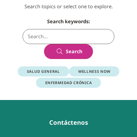
Search topics or select one to explore.
Search keywords:
Search
SALUD GENERAL
WELLNESS NOW
ENFERMEDAD CRÓNICA
Contáctenos