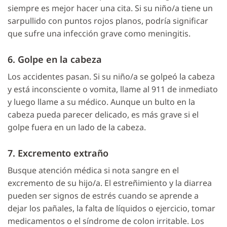
siempre es mejor hacer una cita. Si su niño/a tiene un
sarpullido con puntos rojos planos, podría significar
que sufre una infección grave como meningitis.
6. Golpe en la cabeza
Los accidentes pasan. Si su niño/a se golpeó la cabeza
y está inconsciente o vomita, llame al 911 de inmediato
y luego llame a su médico. Aunque un bulto en la
cabeza pueda parecer delicado, es más grave si el
golpe fuera en un lado de la cabeza.
7. Excremento extraño
Busque atención médica si nota sangre en el
excremento de su hijo/a. El estreñimiento y la diarrea
pueden ser signos de estrés cuando se aprende a
dejar los pañales, la falta de líquidos o ejercicio, tomar
medicamentos o el síndrome de colon irritable. Los