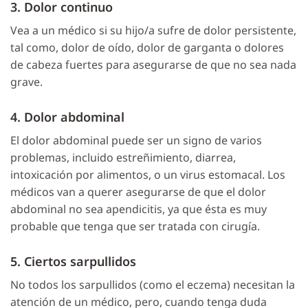
3. Dolor continuo
Vea a un médico si su hijo/a sufre de dolor persistente,
tal como, dolor de oído, dolor de garganta o dolores
de cabeza fuertes para asegurarse de que no sea nada
grave.
4. Dolor abdominal
El dolor abdominal puede ser un signo de varios
problemas, incluido estreñimiento, diarrea,
intoxicación por alimentos, o un virus estomacal. Los
médicos van a querer asegurarse de que el dolor
abdominal no sea apendicitis, ya que ésta es muy
probable que tenga que ser tratada con cirugía.
5. Ciertos sarpullidos
No todos los sarpullidos (como el eczema) necesitan la
atención de un médico, pero, cuando tenga duda