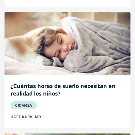
¿Cuántas horas de sueño necesitan en
realidad los niños?
CRIANZA
HOPE KURK, MD