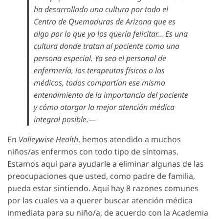
ha desarrollado una cultura por todo el
Centro de Quemaduras de Arizona que es
algo por lo que yo los quería felicitar… Es una
cultura donde tratan al paciente como una
persona especial. Ya sea el personal de
enfermería, los terapeutas físicos o los
médicos, todos compartían ese mismo
entendimiento de la importancia del paciente
y cómo otorgar la mejor atención médica
integral posible.—
En
Valleywise Health
, hemos atendido a muchos
niños/as enfermos con todo tipo de síntomas.
Estamos aquí para ayudarle a eliminar algunas de las
preocupaciones que usted, como padre de familia,
pueda estar sintiendo. Aquí hay 8 razones comunes
por las cuales va a querer buscar atención médica
inmediata para su niño/a, de acuerdo con la Academia