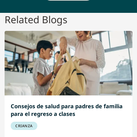
Related Blogs
Consejos de salud para padres de familia
para el regreso a clases
CRIANZA