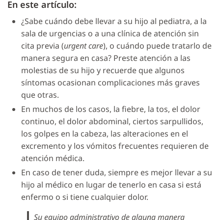
En este artículo:
¿Sabe cuándo debe llevar a su hijo al pediatra, a la
sala de urgencias o a una clínica de atención sin
cita previa (
urgent care
), o cuándo puede tratarlo de
manera segura en casa? Preste atención a las
molestias de su hijo y recuerde que algunos
síntomas ocasionan complicaciones más graves
que otras.
En muchos de los casos, la fiebre, la tos, el dolor
continuo, el dolor abdominal, ciertos sarpullidos,
los golpes en la cabeza, las alteraciones en el
excremento y los vómitos frecuentes requieren de
atención médica.
En caso de tener duda, siempre es mejor llevar a su
hijo al médico en lugar de tenerlo en casa si está
enfermo o si tiene cualquier dolor.
Su equipo administrativo de alguna manera