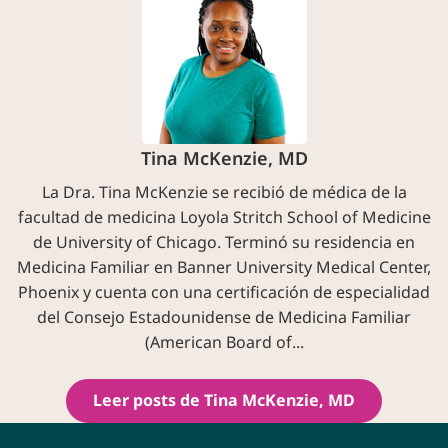
Tina McKenzie, MD
La Dra. Tina McKenzie se recibió de médica de la
facultad de medicina Loyola Stritch School of Medicine
de University of Chicago. Terminó su residencia en
Medicina Familiar en Banner University Medical Center,
Phoenix y cuenta con una certificación de especialidad
del Consejo Estadounidense de Medicina Familiar
(American Board of...
Leer posts de Tina McKenzie, MD