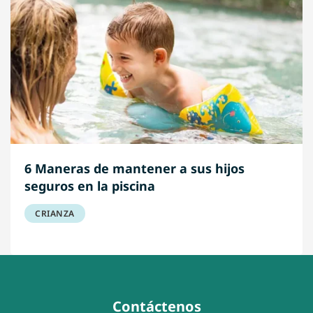
6 Maneras de mantener a sus hijos
seguros en la piscina
CRIANZA
Contáctenos