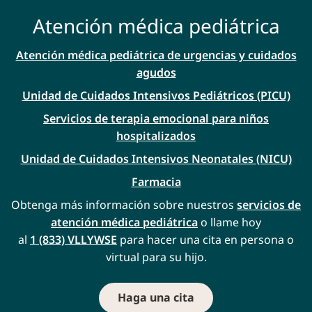
Atención médica pediátrica
Atención médica pediátrica de urgencias y cuidados
agudos
Unidad de Cuidados Intensivos Pediátricos (PICU)
Servicios de terapia emocional para niños
hospitalizados
Unidad de Cuidados Intensivos Neonatales (NICU)
Farmacia
Obtenga más información sobre nuestros
servicios de
atención médica pediátrica
o llame hoy
al
1 (833) VLLYWSE
para hacer una cita en persona o
virtual para su hijo.
Haga una cita