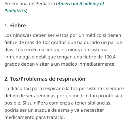
Americana de Pediatría (
American Academy of
Pediatrics
):
1. Fiebre
Los niños/as deben ser vistos por un médico si tienen
fiebre de más de 102 grados que ha durado un par de
días. Los recién nacidos y los niños con sistema
inmunológico débil que tengan una fiebre de 100.4
grados deben visitar a un médico inmediatamente.
2. Tos/Problemas de respiración
La dificultad para respirar o la tos persistente, siempre
deben de ser atendidas por un médico tan pronto sea
posible. Si su niño/a comienza a tener sibilancias,
podría ser un ataque de asma y va a necesitar
medicamento para tratarlo.