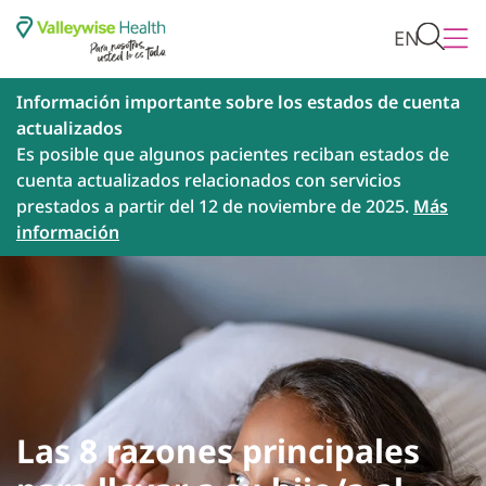
EN
Información importante sobre los estados de cuenta
actualizados
Es posible que algunos pacientes reciban estados de
cuenta actualizados relacionados con servicios
prestados a partir del 12 de noviembre de 2025.
Más
información
Las 8 razones principales