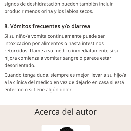
signos de deshidratación pueden también incluir
producir menos orina y los labios secos.
8. Vómitos frecuentes y/o diarrea
Si su niño/a vomita continuamente puede ser
intoxicación por alimentos o hasta intestinos
retorcidos. Llame a su médico inmediatamente si su
hijo/a comienza a vomitar sangre o parece estar
desorientado.
Cuando tenga duda, siempre es mejor llevar a su hijo/a
a la clínica del médico en vez de dejarlo en casa si está
enfermo o si tiene algún dolor.
Acerca del autor