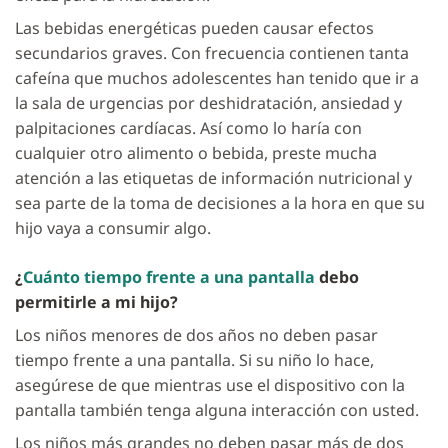
Las bebidas energéticas pueden causar efectos
secundarios graves. Con frecuencia contienen tanta
cafeína que muchos adolescentes han tenido que ir a
la sala de urgencias por deshidratación, ansiedad y
palpitaciones cardíacas. Así como lo haría con
cualquier otro alimento o bebida, preste mucha
atención a las etiquetas de información nutricional y
sea parte de la toma de decisiones a la hora en que su
hijo vaya a consumir algo.
¿
Cuánto tiempo frente a una pantalla
debo
permitirle a mi hijo?
Los niños menores de dos años no deben pasar
tiempo frente a una pantalla. Si su niño lo hace,
asegúrese de que mientras use el dispositivo con la
pantalla también tenga alguna interacción con usted.
Los niños más grandes no deben pasar más de dos