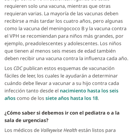
requieren solo una vacuna, mientras que otras
requieran varias. La mayoría de las vacunas deben
recibirse a más tardar los cuatro años, pero algunas
como la vacuna del meningococo B y la vacuna contra
el VPH se recomiendan para niños más grandes, por
ejemplo, preadolescentes y adolescentes. Los niños
que tienen al menos seis meses de edad también
deben recibir una vacuna contra la influenza cada año.
Los
CDC
publican estos esquemas de vacunación
fáciles de leer, los cuales le ayudarán a determinar
cuándo debe llevar a vacunar a su hijo contra cada
infección tanto desde el
nacimiento hasta los seis
años
como de los
siete años hasta los 18
.
¿Cómo saber si debemos ir con el pediatra o a la
sala de urgencias?
Los médicos de
Valleywise Health
están listos para