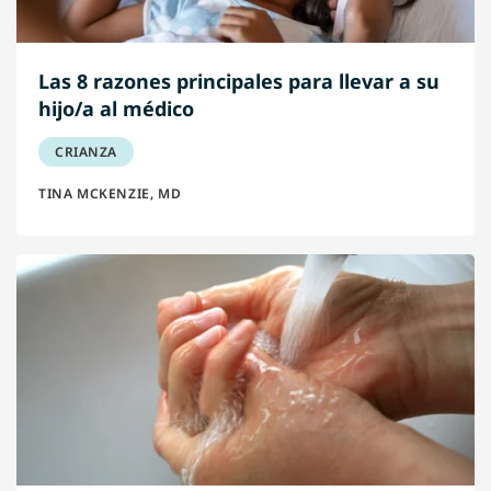
Las 8 razones principales para llevar a su
hijo/a al médico
CRIANZA
TINA MCKENZIE, MD