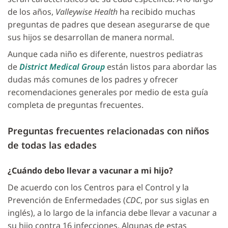
de los años,
Valleywise Health
ha recibido muchas
preguntas de padres que desean asegurarse de que
sus hijos se desarrollan de manera normal.
Aunque cada niño es diferente, nuestros pediatras
de
District Medical Group
están listos para abordar las
dudas más comunes de los padres y ofrecer
recomendaciones generales por medio de esta guía
completa de preguntas frecuentes.
Preguntas frecuentes relacionadas con niños
de todas las edades
¿Cuándo debo llevar a vacunar a mi hijo?
De acuerdo con los Centros para el Control y la
Prevención de Enfermedades (
CDC
, por sus siglas en
inglés), a lo largo de la infancia debe llevar a vacunar a
su hijo contra 16 infecciones. Algunas de estas