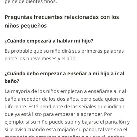
peine de dientes finos.
Preguntas frecuentes relacionadas con los
niños pequeños
¿Cuándo empezará a hablar mi hijo?
Es probable que su niño dirá sus primeras palabras
entre los nueve meses y el año.
¿Cuándo debo empezar a enseñar a mi hijo a ir al
baño?
La mayoría de los niños empiezan a enseñarse a ir al
baño alrededor de los dos años, pero cada quien es
diferente. Esté pendiente de las señales que indican
que ya está listo para empezar a aprender. Por
ejemplo, si su niño puede subir y bajarse el pantalón y
si le avisa cuando está mojado su pañal, tal vez sea el