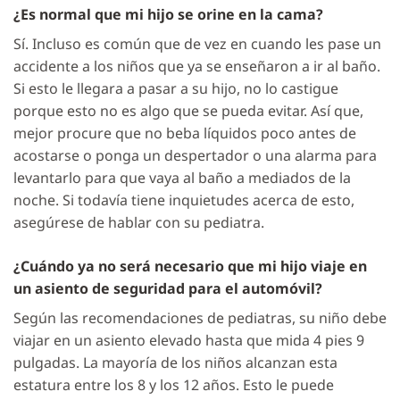
¿Es normal que mi hijo se orine en la cama?
Sí. Incluso es común que de vez en cuando les pase un
accidente a los niños que ya se enseñaron a ir al baño.
Si esto le llegara a pasar a su hijo, no lo castigue
porque esto no es algo que se pueda evitar. Así que,
mejor procure que no beba líquidos poco antes de
acostarse o ponga un despertador o una alarma para
levantarlo para que vaya al baño a mediados de la
noche. Si todavía tiene inquietudes acerca de esto,
asegúrese de hablar con su pediatra.
¿Cuándo ya no será necesario que mi hijo viaje en
un asiento de seguridad para el automóvil?
Según las recomendaciones de pediatras, su niño debe
viajar en un asiento elevado hasta que mida 4 pies 9
pulgadas. La mayoría de los niños alcanzan esta
estatura entre los 8 y los 12 años. Esto le puede