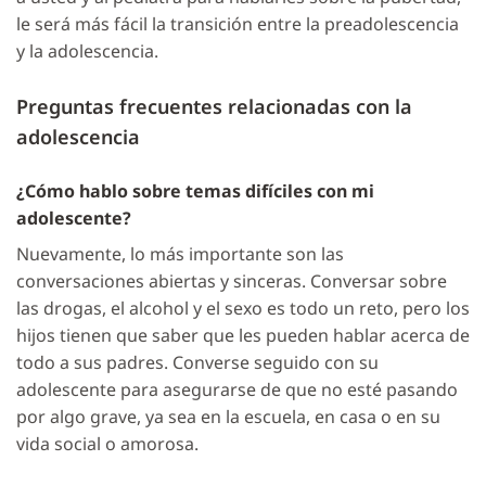
le será más fácil la transición entre la preadolescencia
y la adolescencia.
Preguntas frecuentes relacionadas con la
adolescencia
¿Cómo hablo sobre temas difíciles con mi
adolescente?
Nuevamente, lo más importante son las
conversaciones abiertas y sinceras. Conversar sobre
las drogas, el alcohol y el sexo es todo un reto, pero los
hijos tienen que saber que les pueden hablar acerca de
todo a sus padres. Converse seguido con su
adolescente para asegurarse de que no esté pasando
por algo grave, ya sea en la escuela, en casa o en su
vida social o amorosa.