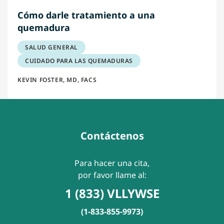
Cómo darle tratamiento a una
quemadura
SALUD GENERAL
CUIDADO PARA LAS QUEMADURAS
KEVIN FOSTER, MD, FACS
Contáctenos
Para hacer una cita,
por favor llame al:
1 (833) VLLYWSE
(1-833-855-9973)