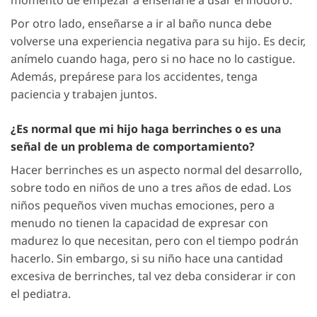
momento de empezar a enseñarle a usar el inodoro.
Por otro lado, enseñarse a ir al baño nunca debe
volverse una experiencia negativa para su hijo. Es decir,
anímelo cuando haga, pero si no hace no lo castigue.
Además, prepárese para los accidentes, tenga
paciencia y trabajen juntos.
¿Es normal que mi hijo haga berrinches o es una
señal de un problema de comportamiento?
Hacer berrinches es un aspecto normal del desarrollo,
sobre todo en niños de uno a tres años de edad. Los
niños pequeños viven muchas emociones, pero a
menudo no tienen la capacidad de expresar con
madurez lo que necesitan, pero con el tiempo podrán
hacerlo. Sin embargo, si su niño hace una cantidad
excesiva de berrinches, tal vez deba considerar ir con
el pediatra.