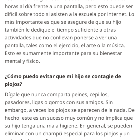
horas al día frente a una pantalla, pero esto puede ser
difícil sobre todo si asisten a la escuela por internet. Lo
más importante es que se asegure de que su hijo
también le dedique el tiempo suficiente a otras
actividades que no conllevan ponerse a ver una
pantalla, tales como el ejercicio, el arte o la música.
Esto es sumamente importante para su bienestar
mental y físico.
¿Cómo puedo evitar que mi hijo se contagie de
piojos?
Dígale que nunca comparta peines, cepillos,
pasadores, ligas o gorros con sus amigos. Sin
embargo, a veces los piojos se aparecen de la nada. De
hecho, este es un suceso muy común y no implica que
su hijo tenga una mala higiene. En general, se pueden
eliminar con un champú especial para los piojos y un