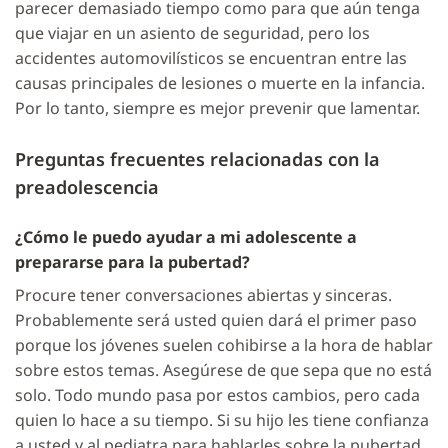
parecer demasiado tiempo como para que aún tenga
que viajar en un asiento de seguridad, pero los
accidentes automovilísticos se encuentran entre las
causas principales de lesiones o muerte en la infancia.
Por lo tanto, siempre es mejor prevenir que lamentar.
Preguntas frecuentes relacionadas con la
preadolescencia
¿Cómo le puedo ayudar a mi adolescente a
prepararse para la pubertad?
Procure tener conversaciones abiertas y sinceras.
Probablemente será usted quien dará el primer paso
porque los jóvenes suelen cohibirse a la hora de hablar
sobre estos temas. Asegúrese de que sepa que no está
solo. Todo mundo pasa por estos cambios, pero cada
quien lo hace a su tiempo. Si su hijo les tiene confianza
a usted y al pediatra para hablarles sobre la pubertad,