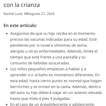
con la crianza
Rachel Lusk, MD
agosto 27, 2024
En este artículo:
Asegúrese de que su hijo reciba en el momento
preciso las vacunas indicadas para su edad. Esté
pendiente por si tuviera síntomas de asma,
alergias u otras enfermedades. Además, limite el
tiempo que esté frente a una pantalla y su
consumo de bebidas azucaradas.
Los niños pequeños empiezan a hablar y a
aprender a ir al baño en momentos diferentes. En
esta edad, hasta cierto punto es normal que hagan
berrinches y se orinen en la cama. Además, dentro
del auto su hijo deberá viajar en un asiento elevado
hasta que mida 4 pies 9 pulgadas.
En el caso de un preadolescente o adolescente,