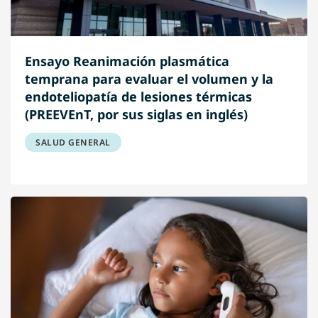
Ensayo Reanimación plasmática
temprana para evaluar el volumen y la
endoteliopatía de lesiones térmicas
(PREEVEnT, por sus siglas en inglés)
SALUD GENERAL