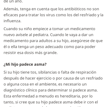
de un año.
Además, tenga en cuenta que los antibióticos no son
eficaces para tratar los virus como los del resfriado y la
influenza.
Cuando su niño empiece a tomar un medicamento
nuevo avísele al pediatra. Cuando le vaya a dar un
medicamento para adultos a su hijo, asegúrese de que
él o ella tenga un peso adecuado como para poder
resistir esa dosis más grande.
¿Mi hijo padece asma?
Si su hijo tiene tos, sibilancias o falta de respiración
después de hacer ejercicio o por causa de un resfriado
o alguna cosa en el ambiente, es necesario un
diagnóstico clínico para determinar si padece asma.
Esta enfermedad a menudo es hereditaria, por lo
tanto, si cree que su hijo padece asma debe ir con el