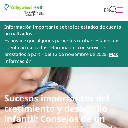
EN
Información importante sobre los estados de cuenta
actualizados
Es posible que algunos pacientes reciban estados de
cuenta actualizados relacionados con servicios
prestados a partir del 12 de noviembre de 2025.
Más
información
Sucesos importantes del
crecimiento y desarrollo
infantil: Consejos de un