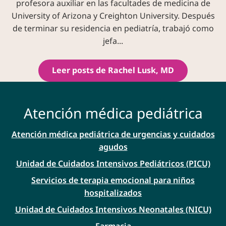
profesora auxiliar en las facultades de medicina de
University of Arizona y Creighton University. Después
de terminar su residencia en pediatría, trabajó como
jefa...
Leer posts de Rachel Lusk, MD
Atención médica pediátrica
Atención médica pediátrica de urgencias y cuidados
agudos
Unidad de Cuidados Intensivos Pediátricos (PICU)
Servicios de terapia emocional para niños
hospitalizados
Unidad de Cuidados Intensivos Neonatales (NICU)