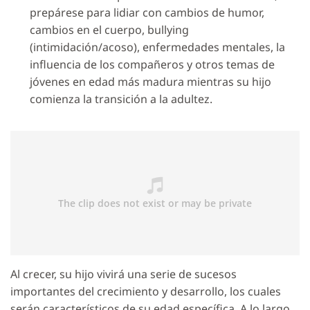
prepárese para lidiar con cambios de humor,
cambios en el cuerpo, bullying
(intimidación/acoso), enfermedades mentales, la
influencia de los compañeros y otros temas de
jóvenes en edad más madura mientras su hijo
comienza la transición a la adultez.
Al crecer, su hijo vivirá una serie de sucesos
importantes del crecimiento y desarrollo, los cuales
serán característicos de su edad específica. A lo largo