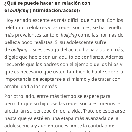
¿Qué se puede hacer en relación con
el
bullying
(intimidación/acoso)?
Hoy ser adolescente es más difícil que nunca. Con los
teléfonos celulares y las redes sociales, se han vuelto
más prevalentes tanto el
bullying
como las normas de
belleza poco realistas. Si su adolescente sufre
de
bullying
o si es testigo del acoso hacia alguien más,
dígale que hable con un adulto de confianza. Además,
recuerde que los padres son el ejemplo de los hijos y
que es necesario que usted también le hable sobre la
importancia de aceptarse a sí mismo y de tratar con
amabilidad a los demás.
Por otro lado, entre más tiempo se espere para
permitir que su hijo use las redes sociales, menos le
afectarán su percepción de la vida. Trate de esperarse
hasta que ya esté en una etapa más avanzada de la
adolescencia y aun entonces limite la cantidad de