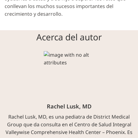
conllevan los muchos sucesos importantes del
crecimiento y desarrollo.
Acerca del autor
Rachel Lusk, MD
Rachel Lusk, MD, es una pediatra de District Medical
Group que da consulta en el Centro de Salud Integral
Valleywise Comprehensive Health Center – Phoenix. Es