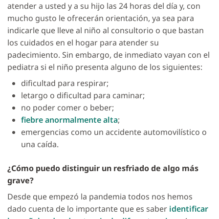
atender a usted y a su hijo las 24 horas del día y, con
mucho gusto le ofrecerán orientación, ya sea para
indicarle que lleve al niño al consultorio o que bastan
los cuidados en el hogar para atender su
padecimiento. Sin embargo, de inmediato vayan con el
pediatra si el niño presenta alguno de los siguientes:
dificultad para respirar;
letargo o dificultad para caminar;
no poder comer o beber;
fiebre anormalmente alta
;
emergencias como un accidente automovilístico o
una caída.
¿Cómo puedo distinguir un resfriado de algo más
grave?
Desde que empezó la pandemia todos nos hemos
dado cuenta de lo importante que es saber
identificar