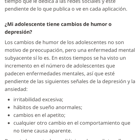
tiempo que le dedica a las redes sociales y esté
pendiente de lo que publica o ve en cada aplicación.
¿Mi adolescente tiene cambios de humor o
depresión?
Los cambios de humor de los adolescentes no son
motivo de preocupación, pero una enfermedad mental
subyacente sí lo es. En estos tiempos se ha visto un
incremento en el número de adolescentes que
padecen enfermedades mentales, así que esté
pendiente de las siguientes señales de la depresión y la
ansiedad:
irritabilidad excesiva;
hábitos de sueño anormales;
cambios en el apetito;
cualquier otro cambio en el comportamiento que
no tiene causa aparente.