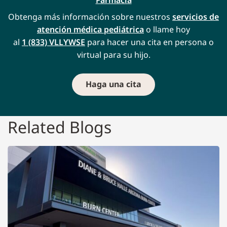
Farmacia
Obtenga más información sobre nuestros
servicios de
atención médica pediátrica
o llame hoy
al
1 (833) VLLYWSE
para hacer una cita en persona o
virtual para su hijo.
Haga una cita
Related Blogs