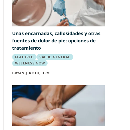
Uñas encarnadas, callosidades y otras
fuentes de dolor de pie: opciones de
tratamiento
FEATURED
SALUD GENERAL
WELLNESS NOW
BRYAN J. ROTH, DPM