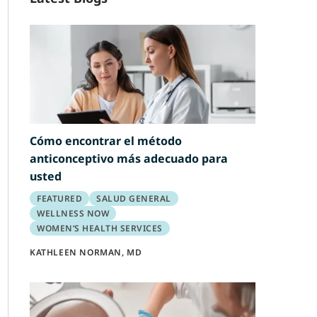
Cómo encontrar el método
anticonceptivo más adecuado para
usted
FEATURED
SALUD GENERAL
WELLNESS NOW
WOMEN’S HEALTH SERVICES
KATHLEEN NORMAN, MD