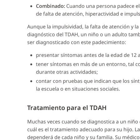
Combinado:
Cuando una persona padece el 
de falta de atención, hiperactividad e impuls
Aunque la impulsividad, la falta de atención y l
diagnóstico del TDAH, un niño o un adulto tambi
ser diagnosticado con este padecimiento:
presentar síntomas antes de la edad de 12 
tener síntomas en más de un entorno, tal co
durante otras actividades;
contar con pruebas que indican que los sín
la escuela o en situaciones sociales.
Tratamiento para el TDAH
Muchas veces cuando se diagnostica a un niño 
cuál es el tratamiento adecuado para su hijo. 
dependerá de cada niño y su familia. Su médic