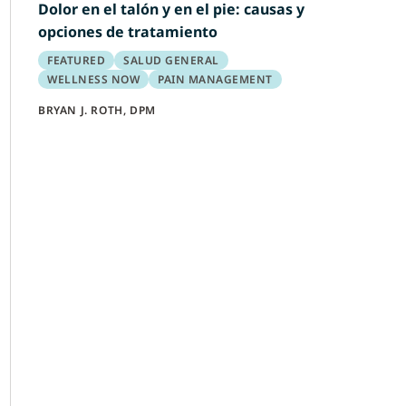
Dolor en el talón y en el pie: causas y
opciones de tratamiento
FEATURED
SALUD GENERAL
WELLNESS NOW
PAIN MANAGEMENT
BRYAN J. ROTH, DPM