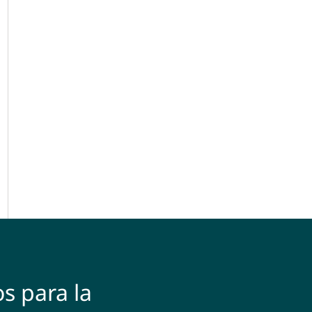
s para la