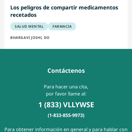
Los peligros de compartir medicamentos
recetados
SALUD MENTAL
FARMACIA
BHARGAVI JOSHI, DO
Contáctenos
Para hacer una cita,
por favor llame al:
1 (833) VLLYWSE
(1-833-855-9973)
Para obtener información en general y para hablar con