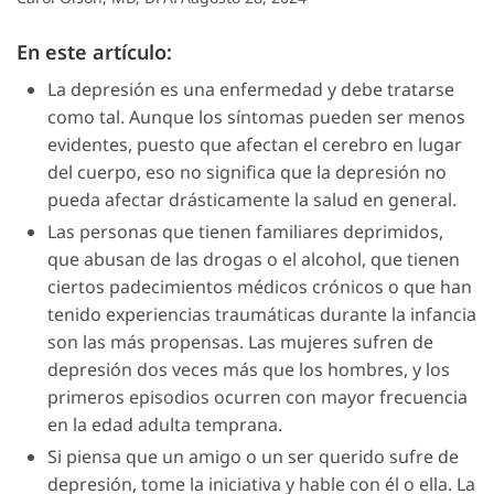
En este artículo:
La depresión es una enfermedad y debe tratarse
como tal. Aunque los síntomas pueden ser menos
evidentes, puesto que afectan el cerebro en lugar
del cuerpo, eso no significa que la depresión no
pueda afectar drásticamente la salud en general.
Las personas que tienen familiares deprimidos,
que abusan de las drogas o el alcohol, que tienen
ciertos padecimientos médicos crónicos o que han
tenido experiencias traumáticas durante la infancia
son las más propensas. Las mujeres sufren de
depresión dos veces más que los hombres, y los
primeros episodios ocurren con mayor frecuencia
en la edad adulta temprana.
Si piensa que un amigo o un ser querido sufre de
depresión, tome la iniciativa y hable con él o ella. La