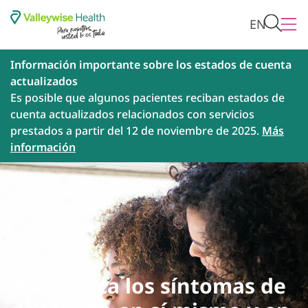
EN
Información importante sobre los estados de cuenta
actualizados
Es posible que algunos pacientes reciban estados de
cuenta actualizados relacionados con servicios
prestados a partir del 12 de noviembre de 2025.
Más
información
Reconozca los síntomas de