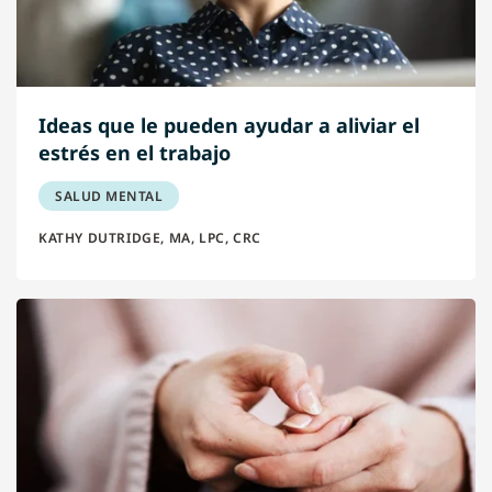
Ideas que le pueden ayudar a aliviar el
estrés en el trabajo
SALUD MENTAL
KATHY DUTRIDGE, MA, LPC, CRC