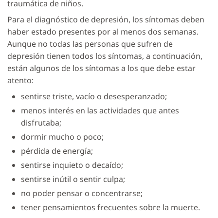
traumática de niños.
Para el diagnóstico de depresión, los síntomas deben
haber estado presentes por al menos dos semanas.
Aunque no todas las personas que sufren de
depresión tienen todos los síntomas, a continuación,
están algunos de los síntomas a los que debe estar
atento:
sentirse triste, vacío o desesperanzado;
menos interés en las actividades que antes
disfrutaba;
dormir mucho o poco;
pérdida de energía;
sentirse inquieto o decaído;
sentirse inútil o sentir culpa;
no poder pensar o concentrarse;
tener pensamientos frecuentes sobre la muerte.