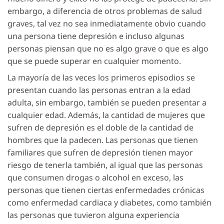
embargo, a diferencia de otros problemas de salud
graves, tal vez no sea inmediatamente obvio cuando
una persona tiene depresión e incluso algunas
personas piensan que no es algo grave o que es algo
que se puede superar en cualquier momento.
La mayoría de las veces los primeros episodios se
presentan cuando las personas entran a la edad
adulta, sin embargo, también se pueden presentar a
cualquier edad. Además, la cantidad de mujeres que
sufren de depresión es el doble de la cantidad de
hombres que la padecen. Las personas que tienen
familiares que sufren de depresión tienen mayor
riesgo de tenerla también, al igual que las personas
que consumen drogas o alcohol en exceso, las
personas que tienen ciertas enfermedades crónicas
como enfermedad cardiaca y diabetes, como también
las personas que tuvieron alguna experiencia