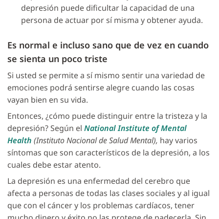
depresión puede dificultar la capacidad de una
persona de actuar por sí misma y obtener ayuda.
Es normal e incluso sano que de vez en cuando
se sienta un poco triste
Si usted se permite a sí mismo sentir una variedad de
emociones podrá sentirse alegre cuando las cosas
vayan bien en su vida.
Entonces, ¿cómo puede distinguir entre la tristeza y la
depresión? Según el
National Institute of Mental
Health
(Instituto Nacional de Salud Mental),
hay varios
síntomas que son característicos de la depresión, a los
cuales debe estar atento.
La depresión es una enfermedad del cerebro que
afecta a personas de todas las clases sociales y al igual
que con el cáncer y los problemas cardíacos, tener
mucho dinero y éxito no las protege de padecerla. Sin