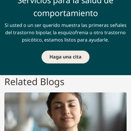
Servicios para la salud de
comportamiento
Si usted o un ser querido muestra las primeras señales
del trastorno bipolar, la esquizofrenia u otro trastorno
psicótico, estamos listos para ayudarle.
Haga una cita
Related Blogs