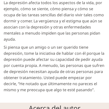
La depresión afecta todos los aspectos de la vida, por
ejemplo, cómo se siente, cómo piensa y cómo se
ocupa de las tareas sencillas del diario vivir tales como
dormir y comer. La vergüenza y el estigma que aún se
asocian con la depresión y otras enfermedades
mentales a menudo impiden que las personas pidan
ayuda.
Si piensa que un amigo o un ser querido tiene
depresión, tome la iniciativa de hablar con él porque la
depresión puede afectar su capacidad de pedir ayuda
por cuenta propia. A menudo, las personas que sufren
de depresión necesitan ayuda de otras personas para
obtener tratamiento. Usted puede empezar por
decirle, “He notado que últimamente no pareces el
mismo y me preocupa que algo te esté pasando”.
Acerca del autor