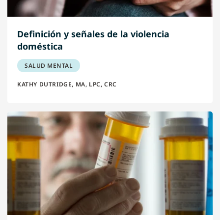
Definición y señales de la violencia
doméstica
SALUD MENTAL
KATHY DUTRIDGE, MA, LPC, CRC