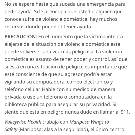
No se espere hasta que suceda una emergencia para
pedir ayuda. Si le preocupa que usted o alguien que
conoce sufre de violencia doméstica, hay muchos
recursos donde puede obtener ayuda.
PRECAUCIÓN:
En el momento que la víctima intenta
alejarse de la situación de violencia doméstica esta
puede volverse cada vez más peligrosa. La violencia
doméstica es asunto de tener poder y control, así que,
si está en una situación de peligro, es importante que
esté consciente de que su agresor podría estar
vigilando su computadora, correo electrónico y
teléfono celular. Hable con su médico de manera
privada o use un teléfono o computadora en la
biblioteca pública para asegurar su privacidad. Si
siente que está en peligro nunca dude en llamar al 911.
Valleywise Health
trabaja con
Mariposa Wings to
Safety
(Mariposa: alas a la seguridad), el único centro