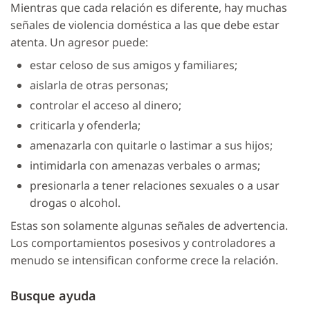
Mientras que cada relación es diferente, hay muchas
señales de violencia doméstica a las que debe estar
atenta. Un agresor puede:
estar celoso de sus amigos y familiares;
aislarla de otras personas;
controlar el acceso al dinero;
criticarla y ofenderla;
amenazarla con quitarle o lastimar a sus hijos;
intimidarla con amenazas verbales o armas;
presionarla a tener relaciones sexuales o a usar
drogas o alcohol.
Estas son solamente algunas señales de advertencia.
Los comportamientos posesivos y controladores a
menudo se intensifican conforme crece la relación.
Busque ayuda