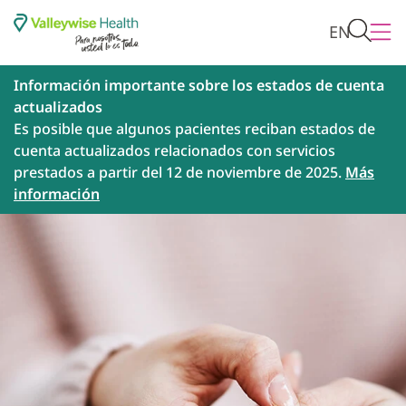
EN
Información importante sobre los estados de cuenta
actualizados
Es posible que algunos pacientes reciban estados de
cuenta actualizados relacionados con servicios
prestados a partir del 12 de noviembre de 2025.
Más
información