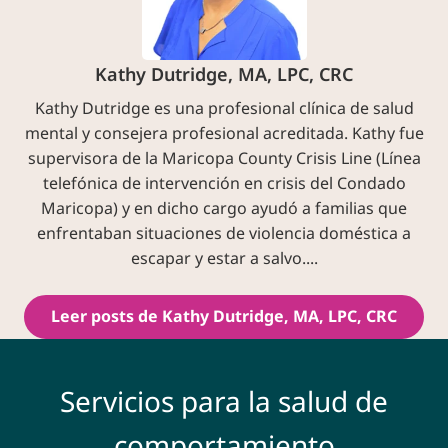
Kathy Dutridge, MA, LPC, CRC
Kathy Dutridge es una profesional clínica de salud
mental y consejera profesional acreditada. Kathy fue
supervisora de la Maricopa County Crisis Line (Línea
telefónica de intervención en crisis del Condado
Maricopa) y en dicho cargo ayudó a familias que
enfrentaban situaciones de violencia doméstica a
escapar y estar a salvo....
Leer posts de Kathy Dutridge, MA, LPC, CRC
Servicios para la salud de
comportamiento