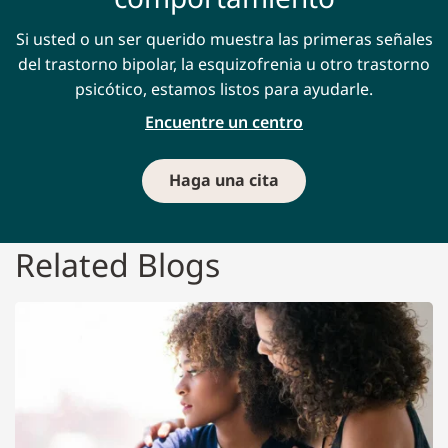
Si usted o un ser querido muestra las primeras señales
del trastorno bipolar, la esquizofrenia u otro trastorno
psicótico, estamos listos para ayudarle.
Encuentre un centro
Haga una cita
Related Blogs