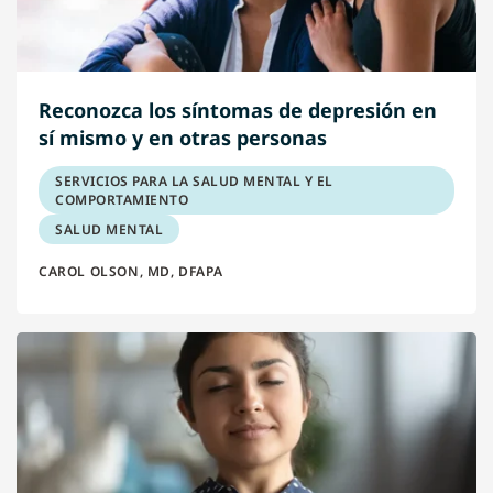
Reconozca los síntomas de depresión en
sí mismo y en otras personas
SERVICIOS PARA LA SALUD MENTAL Y EL
COMPORTAMIENTO
SALUD MENTAL
CAROL OLSON, MD, DFAPA