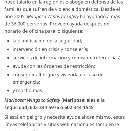
hospitalario en la región que aboga en defensa de las
familias que sufren de violencia doméstica. Desde el
año 2005,
Mariposa Wings to Safety
ha ayudado a más
de 36,000 personas. Proveen ayuda después del
horario de oficina para lo siguiente:
la planificación de la seguridad;
intervención en crisis y consejería;
servicios de información y remisión (referencias);
ayuda con las órdenes de restricción;
conseguir albergue y vivienda en caso de
emergencia;
y mucho más.
Mariposa: Wings to Safety
(Mariposa: alas a la
seguridad) 602-344-5976 o 602-344-1545
Si está en peligro y necesita ayuda ahora mismo, estas
líneas telefónicas y sitios web nacionales también le