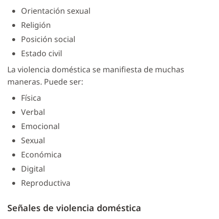
Orientación sexual
Religión
Posición social
Estado civil
La violencia doméstica se manifiesta de muchas
maneras. Puede ser:
Física
Verbal
Emocional
Sexual
Económica
Digital
Reproductiva
Señales de violencia doméstica