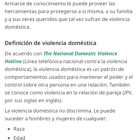
Armarse de conocimiento le puede proveer las
herramientas para protegerse a sí misma, a su familia
y a sus seres queridos que tal vez sufran de violencia
doméstica.
Definición de violencia doméstica
De acuerdo con
The National Domestic Violence
Hotline
(Línea telefónica nacional contra la violencia
doméstica), la violencia doméstica es un patrón de
comportamientos usados para mantener el poder y el
control sobre otra persona en una relación. También
se conoce como violencia en la relación de pareja (
IPV
,
por sus siglas en inglés).
La violencia doméstica no discrimina. Le puede
suceder a hombres y mujeres de cualquier:
Raza
Edad