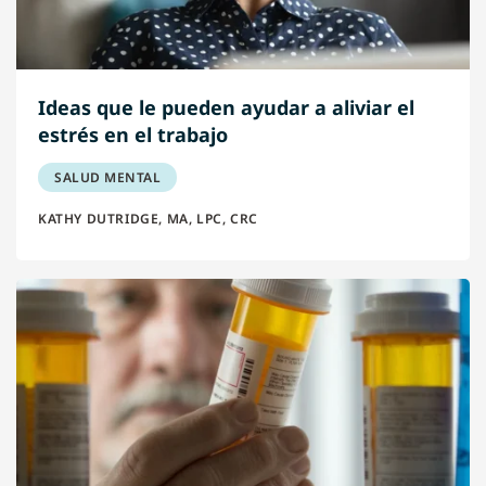
Ideas que le pueden ayudar a aliviar el
estrés en el trabajo
SALUD MENTAL
KATHY DUTRIDGE, MA, LPC, CRC