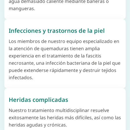
agua demasiado caliente mediante bañeras o
mangueras.
Infecciones y trastornos de la piel
Los miembros de nuestro equipo especializado en
la atención de quemaduras tienen amplia
experiencia en el tratamiento de la fascitis
necrosante, una infección bacteriana de la piel que
puede extenderse rápidamente y destruir tejidos
infectados.
Heridas complicadas
Nuestro tratamiento multidisciplinar resuelve
exitosamente las heridas más difíciles, así como las
heridas agudas y crónicas.