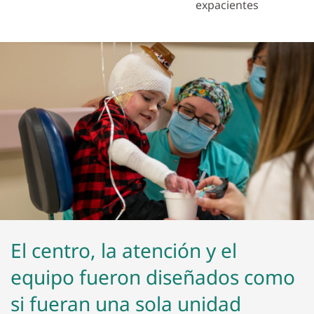
expacientes
El centro, la atención y el
equipo fueron diseñados como
si fueran una sola unidad