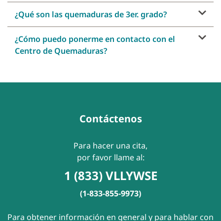
¿Qué son las quemaduras de 3er. grado?
¿Cómo puedo ponerme en contacto con el
Centro de Quemaduras?
Contáctenos
Para hacer una cita,
por favor llame al:
1 (833) VLLYWSE
(1-833-855-9973)
Para obtener información en general y para hablar con