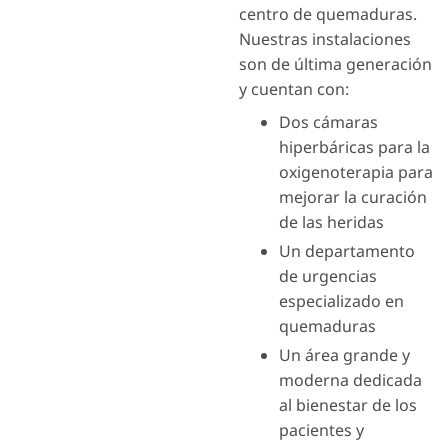
centro de quemaduras.
Nuestras instalaciones
son de última generación
y cuentan con:
Dos cámaras
hiperbáricas para la
oxigenoterapia para
mejorar la curación
de las heridas
Un departamento
de urgencias
especializado en
quemaduras
Un área grande y
moderna dedicada
al bienestar de los
pacientes y