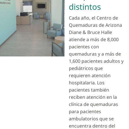
distintos
Cada año, el Centro de
Quemaduras de Arizona
Diane & Bruce Halle
atiende a más de 8,000
pacientes con
quemaduras y a más de
1,600 pacientes adultos y
pediátricos que
requieren atención
hospitalaria. Los
pacientes también
reciben atención en la
clínica de quemaduras
para pacientes
ambulatorios que se
encuentra dentro del