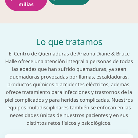
milias
Lo que tratamos
El Centro de Quemaduras de Arizona Diane & Bruce
Halle ofrece una atención integral a personas de todas
las edades que han sufrido quemaduras, ya sean
quemaduras provocadas por llamas, escaldaduras,
productos químicos o accidentes eléctricos; además,
ofrece tratamiento para infecciones y trastornos de la
piel complicados y para heridas complicadas. Nuestros
equipos multidisciplinares también se enfocan en las
necesidades únicas de nuestros pacientes y en sus
distintos retos físicos y psicológicos.