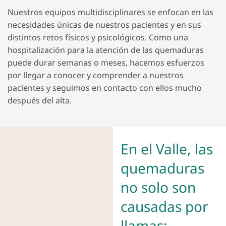
Nuestros equipos multidisciplinares se enfocan en las
necesidades únicas de nuestros pacientes y en sus
distintos retos físicos y psicológicos. Como una
hospitalización para la atención de las quemaduras
puede durar semanas o meses, hacemos esfuerzos
por llegar a conocer y comprender a nuestros
pacientes y seguimos en contacto con ellos mucho
después del alta.
En el Valle, las
quemaduras
no solo son
causadas por
llamas: