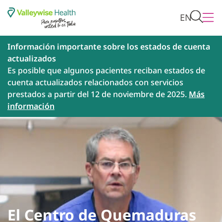
EN
Información importante sobre los estados de cuenta
actualizados
Es posible que algunos pacientes reciban estados de
cuenta actualizados relacionados con servicios
prestados a partir del 12 de noviembre de 2025.
Más
información
El Centro de Quemaduras