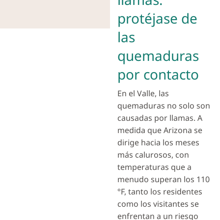
protéjase de
las
quemaduras
por contacto
En el Valle, las
quemaduras no solo son
causadas por llamas. A
medida que Arizona se
dirige hacia los meses
más calurosos, con
temperaturas que a
menudo superan los 110
°F, tanto los residentes
como los visitantes se
enfrentan a un riesgo