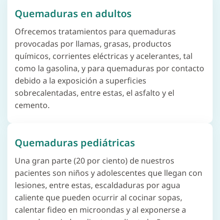
Quemaduras en adultos
Ofrecemos tratamientos para quemaduras
provocadas por llamas, grasas, productos
químicos, corrientes eléctricas y acelerantes, tal
como la gasolina, y para quemaduras por contacto
debido a la exposición a superficies
sobrecalentadas, entre estas, el asfalto y el
cemento.
Quemaduras pediátricas
Una gran parte (20 por ciento) de nuestros
pacientes son niños y adolescentes que llegan con
lesiones, entre estas, escaldaduras por agua
caliente que pueden ocurrir al cocinar sopas,
calentar fideo en microondas y al exponerse a