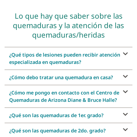
Lo que hay que saber sobre las
quemaduras y la atención de las
quemaduras/heridas
¿Qué tipos de lesiones pueden recibir atención
especializada en quemaduras?
¿Cómo debo tratar una quemadura en casa?
¿Cómo me pongo en contacto con el Centro de
Quemaduras de Arizona Diane & Bruce Halle?
¿Qué son las quemaduras de 1er. grado?
¿Qué son las quemaduras de 2do. grado?