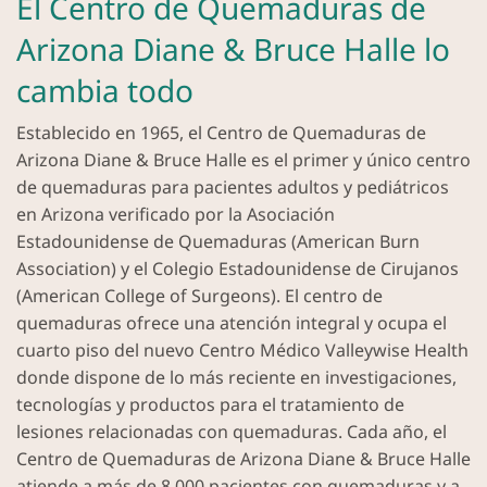
El Centro de Quemaduras de
Arizona Diane & Bruce Halle lo
cambia todo
Establecido en 1965, el Centro de Quemaduras de
Arizona Diane & Bruce Halle es el primer y único centro
de quemaduras para pacientes adultos y pediátricos
en Arizona verificado por la Asociación
Estadounidense de Quemaduras (American Burn
Association) y el Colegio Estadounidense de Cirujanos
(American College of Surgeons). El centro de
quemaduras ofrece una atención integral y ocupa el
cuarto piso del nuevo Centro Médico Valleywise Health
donde dispone de lo más reciente en investigaciones,
tecnologías y productos para el tratamiento de
lesiones relacionadas con quemaduras. Cada año, el
Centro de Quemaduras de Arizona Diane & Bruce Halle
atiende a más de 8,000 pacientes con quemaduras y a