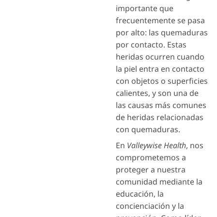
importante que
frecuentemente se pasa
por alto: las quemaduras
por contacto. Estas
heridas ocurren cuando
la piel entra en contacto
con objetos o superficies
calientes, y son una de
las causas más comunes
de heridas relacionadas
con quemaduras.
En
Valleywise Health
, nos
comprometemos a
proteger a nuestra
comunidad mediante la
educación, la
concienciación y la