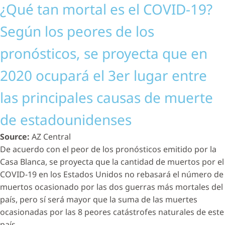
¿Qué tan mortal es el COVID-19?
Según los peores de los
pronósticos, se proyecta que en
2020 ocupará el 3er lugar entre
las principales causas de muerte
de estadounidenses
Source:
AZ Central
De acuerdo con el peor de los pronósticos emitido por la
Casa Blanca, se proyecta que la cantidad de muertos por el
COVID-19 en los Estados Unidos no rebasará el número de
muertos ocasionado por las dos guerras más mortales del
país, pero sí será mayor que la suma de las muertes
ocasionadas por las 8 peores catástrofes naturales de este
país.