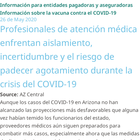
Información para entidades pagadoras y aseguradoras
Información sobre la vacuna contra el COVID-19
26 de May 2020
Profesionales de atención médica
enfrentan aislamiento,
incertidumbre y el riesgo de
padecer agotamiento durante la
crisis del COVID-19
Source:
AZ Central
Aunque los casos del COVID-19 en Arizona no han
alcanzado las proyecciones más desfavorables que alguna
vez habían temido los funcionarios del estado,
proveedores médicos aún siguen preparados para
combatir más casos, especialmente ahora que las medidas