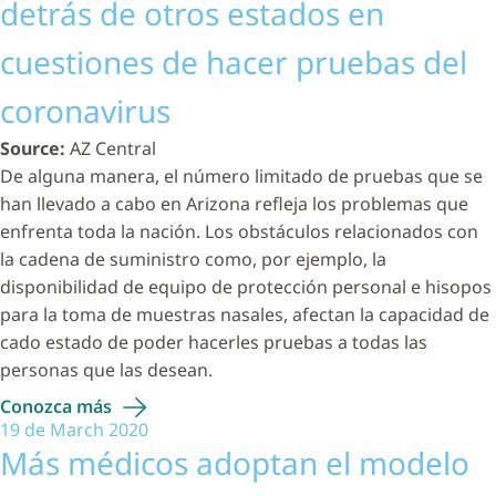
detrás de otros estados en
cuestiones de hacer pruebas del
coronavirus
Source:
AZ Central
De alguna manera, el número limitado de pruebas que se
han llevado a cabo en Arizona refleja los problemas que
enfrenta toda la nación. Los obstáculos relacionados con
la cadena de suministro como, por ejemplo, la
disponibilidad de equipo de protección personal e hisopos
para la toma de muestras nasales, afectan la capacidad de
cado estado de poder hacerles pruebas a todas las
personas que las desean.
Conozca
más
19 de March 2020
Más médicos adoptan el modelo