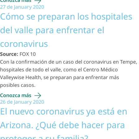
Conozca
más
27 de January 2020
Cómo se preparan los hospitales
del valle para enfrentar el
coronavirus
Source:
FOX 10
Con la confirmación de un caso del coronavirus en Tempe,
hospitales de todo el valle, como el Centro Médico
Valleywise Health, se preparan para enfrentar más
posibles casos.
Conozca
más
26 de January 2020
El nuevo coronavirus ya está en
Arizona. ¿Qué debe hacer para
proteger a su familia?