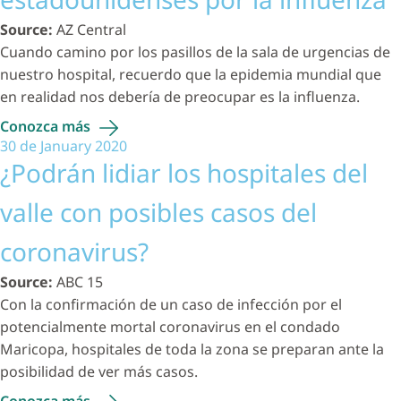
Source:
AZ Central
Cuando camino por los pasillos de la sala de urgencias de
nuestro hospital, recuerdo que la epidemia mundial que
en realidad nos debería de preocupar es la influenza.
Conozca
más
30 de January 2020
¿Podrán lidiar los hospitales del
valle con posibles casos del
coronavirus?
Source:
ABC 15
Con la confirmación de un caso de infección por el
potencialmente mortal coronavirus en el condado
Maricopa, hospitales de toda la zona se preparan ante la
posibilidad de ver más casos.