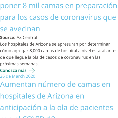
poner 8 mil camas en preparación
para los casos de coronavirus que
se avecinan
Source:
AZ Central
Los hospitales de Arizona se apresuran por determinar
cómo agregar 8,000 camas de hospital a nivel estatal antes
de que llegue la ola de casos de coronavirus en las
próximas semanas.
Conozca
más
26 de March 2020
Aumentan número de camas en
hospitales de Arizona en
anticipación a la ola de pacientes