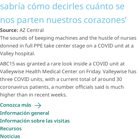
sabría cómo decirles cuánto se
nos parten nuestros corazones’
Source:
AZ Central
The sounds of beeping machines and the hustle of nurses
donned in full PPE take center stage on a COVID unit at a
Valley hospital.
ABC15 was granted a rare look inside a COVID unit at
Valleywise Health Medical Center on Friday. Valleywise has
three COVID units, with a current total of around 30
coronavirus patients, a number officials said is much
higher than in recent weeks.
Conozca
más
Información general
Información sobre las visitas
Recursos
Noticias