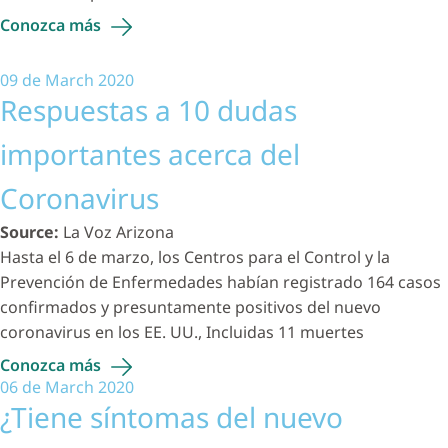
Conozca
más
09 de March 2020
Respuestas a 10 dudas
importantes acerca del
Coronavirus
Source:
La Voz Arizona
Hasta el 6 de marzo, los Centros para el Control y la
Prevención de Enfermedades habían registrado 164 casos
confirmados y presuntamente positivos del nuevo
coronavirus en los EE. UU., Incluidas 11 muertes
Conozca
más
06 de March 2020
¿Tiene síntomas del nuevo