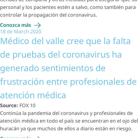
personal y los pacientes estén a salvo, como también para
controlar la propagación del coronavirus.
Conozca
más
18 de March 2020
Médico del valle cree que la falta
de pruebas del coronavirus ha
generado sentimientos de
frustración entre profesionales de
atención médica
Source:
FOX 10
Continúa la pandemia del coronavirus y profesionales de
atención médica en todo el país se encuentran en el ojo del
huracán ya que muchos de ellos a diario están en riesgo.