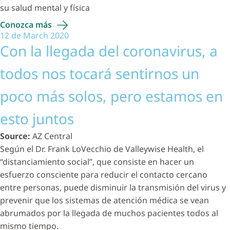
su salud mental y física
Conozca
más
12 de March 2020
Con la llegada del coronavirus, a
todos nos tocará sentirnos un
poco más solos, pero estamos en
esto juntos
Source:
AZ Central
Según el Dr. Frank LoVecchio de Valleywise Health, el
“distanciamiento social”, que consiste en hacer un
esfuerzo consciente para reducir el contacto cercano
entre personas, puede disminuir la transmisión del virus y
prevenir que los sistemas de atención médica se vean
abrumados por la llegada de muchos pacientes todos al
mismo tiempo.