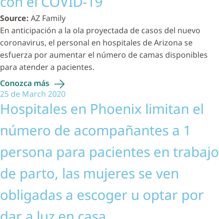
con el COVID-19
Source:
AZ Family
En anticipación a la ola proyectada de casos del nuevo
coronavirus, el personal en hospitales de Arizona se
esfuerza por aumentar el número de camas disponibles
para atender a pacientes.
Conozca
más
25 de March 2020
Hospitales en Phoenix limitan el
número de acompañantes a 1
persona para pacientes en trabajo
de parto, las mujeres se ven
obligadas a escoger u optar por
dar a luz en casa