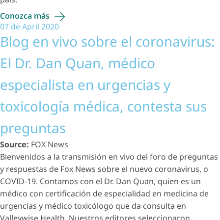
Conozca
más
07 de April 2020
Blog en vivo sobre el coronavirus:
El Dr. Dan Quan, médico
especialista en urgencias y
toxicología médica, contesta sus
preguntas
Source:
FOX News
Bienvenidos a la transmisión en vivo del foro de preguntas
y respuestas de Fox News sobre el nuevo coronavirus, o
COVID-19. Contamos con el Dr. Dan Quan, quien es un
médico con certificación de especialidad en medicina de
urgencias y médico toxicólogo que da consulta en
Valleywise Health. Nuestros editores seleccionaron