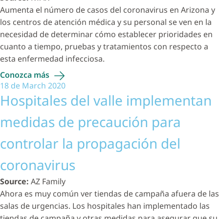
Aumenta el número de casos del coronavirus en Arizona y
los centros de atención médica y su personal se ven en la
necesidad de determinar cómo establecer prioridades en
cuanto a tiempo, pruebas y tratamientos con respecto a
esta enfermedad infecciosa.
Conozca
más
18 de March 2020
Hospitales del valle implementan
medidas de precaución para
controlar la propagación del
coronavirus
Source:
AZ Family
Ahora es muy común ver tiendas de campaña afuera de las
salas de urgencias. Los hospitales han implementado las
tiendas de campaña y otras medidas para asegurar que su