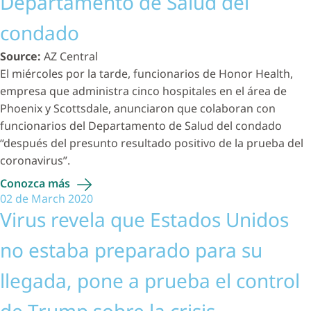
Departamento de Salud del
condado
Source:
AZ Central
El miércoles por la tarde, funcionarios de Honor Health,
empresa que administra cinco hospitales en el área de
Phoenix y Scottsdale, anunciaron que colaboran con
funcionarios del Departamento de Salud del condado
“después del presunto resultado positivo de la prueba del
coronavirus”.
Conozca
más
02 de March 2020
Virus revela que Estados Unidos
no estaba preparado para su
llegada, pone a prueba el control