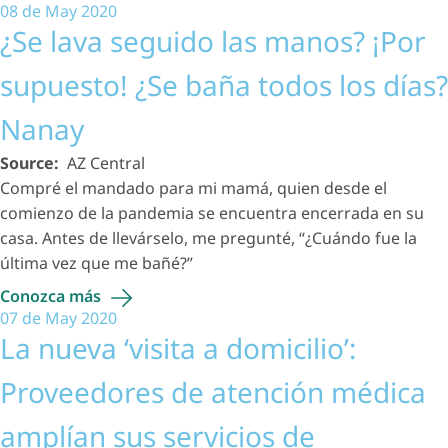
08 de May 2020
¿Se lava seguido las manos? ¡Por
supuesto! ¿Se baña todos los días?
Nanay
Source:
AZ Central
Compré el mandado para mi mamá, quien desde el
comienzo de la pandemia se encuentra encerrada en su
casa. Antes de llevárselo, me pregunté, “¿Cuándo fue la
última vez que me bañé?”
Conozca
más
07 de May 2020
La nueva ‘visita a domicilio’:
Proveedores de atención médica
amplían sus servicios de