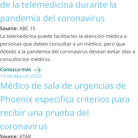
de la telemedicina durante la
pandemia del coronavirus
Source:
ABC 15
La telemedicina puede facilitarles la atención médica a
personas que deben consultar a un médico, pero que
debido a la pandemia del coronavirus desean evitar idas a
consultorios médicos.
Conozca
más
19 de March 2020
Médico de sala de urgencias de
Phoenix especifica criterios para
recibir una prueba del
coronavirus
Source:
KTAR