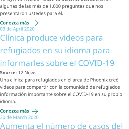
algunas de las más de 1,000 preguntas que nos
presentaron ustedes para él.
Conozca
más
03 de April 2020
Clínica produce videos para
refugiados en su idioma para
informarles sobre el COVID-19
Source:
12 News
Una clínica para refugiados en el área de Phoenix creó
videos para compartir con la comunidad de refugiados
información importante sobre el COVID-19 en su propio
idioma.
Conozca
más
30 de March 2020
Aumenta el número de casos del