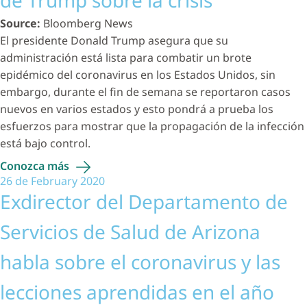
de Trump sobre la crisis
Source:
Bloomberg News
El presidente Donald Trump asegura que su
administración está lista para combatir un brote
epidémico del coronavirus en los Estados Unidos, sin
embargo, durante el fin de semana se reportaron casos
nuevos en varios estados y esto pondrá a prueba los
esfuerzos para mostrar que la propagación de la infección
está bajo control.
Conozca
más
26 de February 2020
Exdirector del Departamento de
Servicios de Salud de Arizona
habla sobre el coronavirus y las
lecciones aprendidas en el año