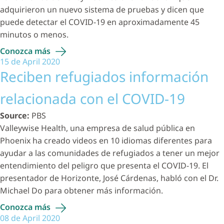
adquirieron un nuevo sistema de pruebas y dicen que
puede detectar el COVID-19 en aproximadamente 45
minutos o menos.
Conozca
más
15 de April 2020
Reciben refugiados información
relacionada con el COVID-19
Source:
PBS
Valleywise Health, una empresa de salud pública en
Phoenix ha creado videos en 10 idiomas diferentes para
ayudar a las comunidades de refugiados a tener un mejor
entendimiento del peligro que presenta el COVID-19. El
presentador de Horizonte, José Cárdenas, habló con el Dr.
Michael Do para obtener más información.
Conozca
más
08 de April 2020