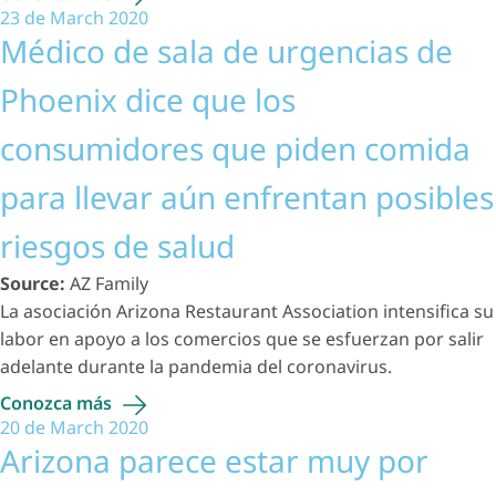
23 de March 2020
Médico de sala de urgencias de
Phoenix dice que los
consumidores que piden comida
para llevar aún enfrentan posibles
riesgos de salud
Source:
AZ Family
La asociación Arizona Restaurant Association intensifica su
labor en apoyo a los comercios que se esfuerzan por salir
adelante durante la pandemia del coronavirus.
Conozca
más
20 de March 2020
Arizona parece estar muy por