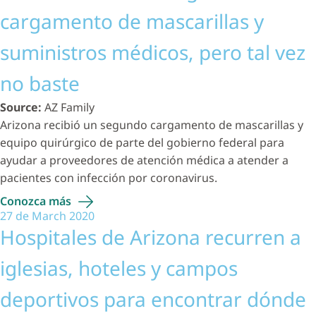
cargamento de mascarillas y
suministros médicos, pero tal vez
no baste
Source:
AZ Family
Arizona recibió un segundo cargamento de mascarillas y
equipo quirúrgico de parte del gobierno federal para
ayudar a proveedores de atención médica a atender a
pacientes con infección por coronavirus.
Conozca
más
27 de March 2020
Hospitales de Arizona recurren a
iglesias, hoteles y campos
deportivos para encontrar dónde