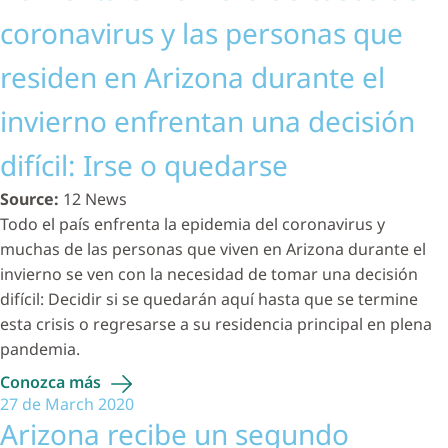
coronavirus y las personas que
residen en Arizona durante el
invierno enfrentan una decisión
difícil: Irse o quedarse
Source:
12 News
Todo el país enfrenta la epidemia del coronavirus y
muchas de las personas que viven en Arizona durante el
invierno se ven con la necesidad de tomar una decisión
difícil: Decidir si se quedarán aquí hasta que se termine
esta crisis o regresarse a su residencia principal en plena
pandemia.
Conozca
más
27 de March 2020
Arizona recibe un segundo