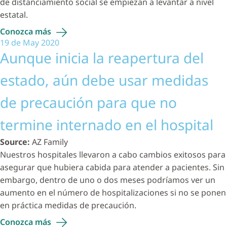
de distanciamiento social se empiezan a levantar a nivel
estatal.
Conozca
más
19 de May 2020
Aunque inicia la reapertura del
estado, aún debe usar medidas
de precaución para que no
termine internado en el hospital
Source:
AZ Family
Nuestros hospitales llevaron a cabo cambios exitosos para
asegurar que hubiera cabida para atender a pacientes. Sin
embargo, dentro de uno o dos meses podríamos ver un
aumento en el número de hospitalizaciones si no se ponen
en práctica medidas de precaución.
Conozca
más