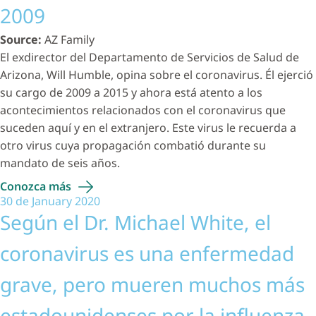
2009
Source:
AZ Family
El exdirector del Departamento de Servicios de Salud de
Arizona, Will Humble, opina sobre el coronavirus. Él ejerció
su cargo de 2009 a 2015 y ahora está atento a los
acontecimientos relacionados con el coronavirus que
suceden aquí y en el extranjero. Este virus le recuerda a
otro virus cuya propagación combatió durante su
mandato de seis años.
Conozca
más
30 de January 2020
Según el Dr. Michael White, el
coronavirus es una enfermedad
grave, pero mueren muchos más
estadounidenses por la influenza