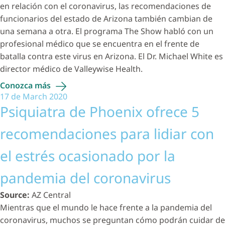
en relación con el coronavirus, las recomendaciones de
funcionarios del estado de Arizona también cambian de
una semana a otra. El programa The Show habló con un
profesional médico que se encuentra en el frente de
batalla contra este virus en Arizona. El Dr. Michael White es
director médico de Valleywise Health.
Conozca
más
17 de March 2020
Psiquiatra de Phoenix ofrece 5
recomendaciones para lidiar con
el estrés ocasionado por la
pandemia del coronavirus
Source:
AZ Central
Mientras que el mundo le hace frente a la pandemia del
coronavirus, muchos se preguntan cómo podrán cuidar de