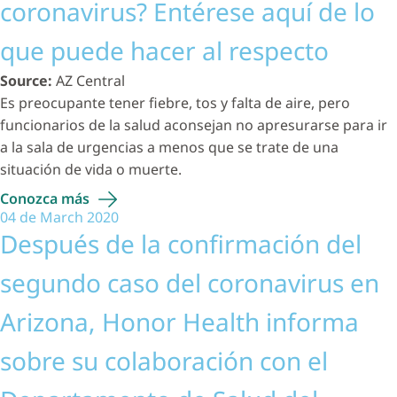
coronavirus? Entérese aquí de lo
que puede hacer al respecto
Source:
AZ Central
Es preocupante tener fiebre, tos y falta de aire, pero
funcionarios de la salud aconsejan no apresurarse para ir
a la sala de urgencias a menos que se trate de una
situación de vida o muerte.
Conozca
más
04 de March 2020
Después de la confirmación del
segundo caso del coronavirus en
Arizona, Honor Health informa
sobre su colaboración con el