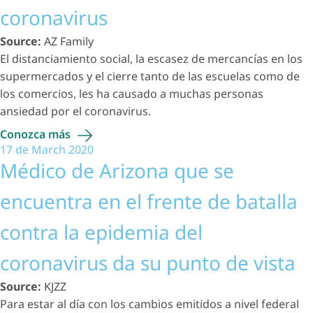
coronavirus
Source:
AZ Family
El distanciamiento social, la escasez de mercancías en los
supermercados y el cierre tanto de las escuelas como de
los comercios, les ha causado a muchas personas
ansiedad por el coronavirus.
Conozca
más
17 de March 2020
Médico de Arizona que se
encuentra en el frente de batalla
contra la epidemia del
coronavirus da su punto de vista
Source:
KJZZ
Para estar al día con los cambios emitidos a nivel federal