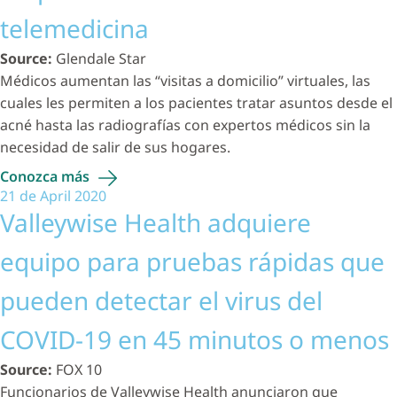
telemedicina
Source:
Glendale Star
Médicos aumentan las “visitas a domicilio” virtuales, las
cuales les permiten a los pacientes tratar asuntos desde el
acné hasta las radiografías con expertos médicos sin la
necesidad de salir de sus hogares.
Conozca
más
21 de April 2020
Valleywise Health adquiere
equipo para pruebas rápidas que
pueden detectar el virus del
COVID-19 en 45 minutos o menos
Source:
FOX 10
Funcionarios de Valleywise Health anunciaron que