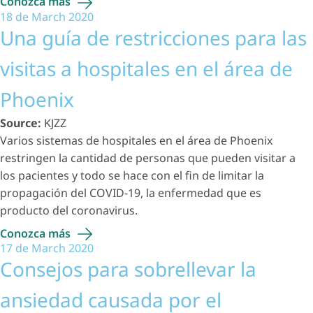
Conozca
más
18 de March 2020
Una guía de restricciones para las
visitas a hospitales en el área de
Phoenix
Source:
KJZZ
Varios sistemas de hospitales en el área de Phoenix
restringen la cantidad de personas que pueden visitar a
los pacientes y todo se hace con el fin de limitar la
propagación del COVID-19, la enfermedad que es
producto del coronavirus.
Conozca
más
17 de March 2020
Consejos para sobrellevar la
ansiedad causada por el