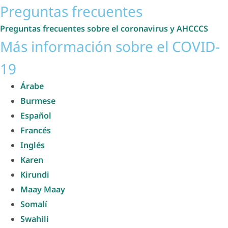
Preguntas frecuentes
Preguntas frecuentes sobre el coronavirus y AHCCCS
Más información sobre el COVID-
19
Árabe
Burmese
Español
Francés
Inglés
Karen
Kirundi
Maay Maay
Somalí
Swahili