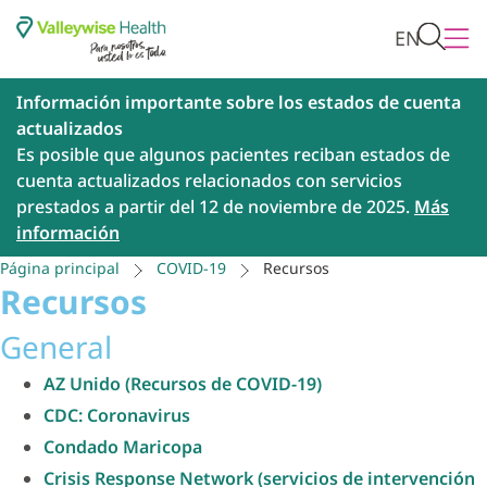
EN
Información importante sobre los estados de cuenta
actualizados
Es posible que algunos pacientes reciban estados de
cuenta actualizados relacionados con servicios
prestados a partir del 12 de noviembre de 2025.
Más
información
Página principal
COVID-19
Recursos
Recursos
General
AZ Unido (Recursos de COVID-19)
CDC: Coronavirus
Condado Maricopa
Crisis Response Network (servicios de intervención