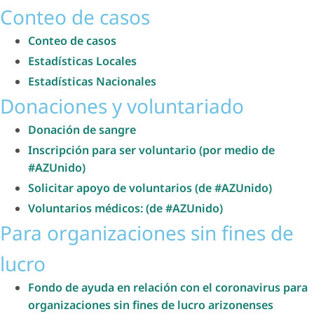
Conteo de casos
Conteo de casos
Estadísticas Locales
Estadísticas Nacionales
Donaciones y voluntariado
Donación de sangre
Inscripción para ser voluntario (por medio de
#AZUnido)
Solicitar apoyo de voluntarios (de #AZUnido)
Voluntarios médicos: (de #AZUnido)
Para organizaciones sin fines de
lucro
Fondo de ayuda en relación con el coronavirus para
organizaciones sin fines de lucro arizonenses