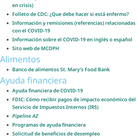
en crisis)
Folleto de CDC: ¿Que debe hacer si está enfermo?
Información y remisiones (referencias) relacionadas
con el COVID-19
Información sobre el COVID-19 en inglés o español
Sito web de MCDPH
Alimentos
Banco de alimentos St. Mary’s Food Bank
Ayuda financiera
Ayuda financiera de COVID-19
FDIC: Cómo recibir pagos de impacto económico del
Servicio de Impuestos Internos (IRS)
Pipeline AZ
Programas de ayuda financiera
Solicitud de beneficios de desempleo