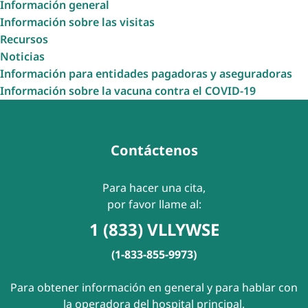
Información general
Información sobre las visitas
Recursos
Noticias
Información para entidades pagadoras y aseguradoras
Información sobre la vacuna contra el COVID-19
Contáctenos
Para hacer una cita,
por favor llame al:
1 (833) VLLYWSE
(1-833-855-9973)
Para obtener información en general y para hablar con
la operadora del hospital principal,