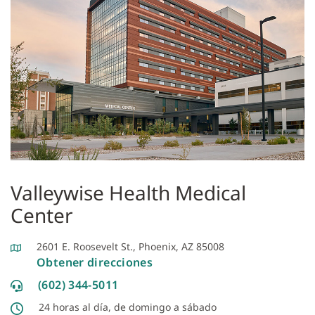
Valleywise Health Medical
Center
2601 E. Roosevelt St., Phoenix, AZ 85008
Obtener direcciones
(602) 344-5011
24 horas al día, de domingo a sábado