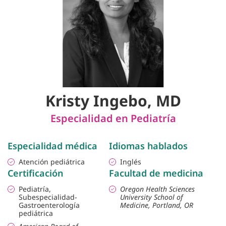
Kristy Ingebo, MD
Especialidad en Pediatría
Especialidad médica
Idiomas hablados
Atención pediátrica
Inglés
Certificación
Facultad de medicina
Pediatría,
Oregon Health Sciences
Subespecialidad-
University School of
Gastroenterología
Medicine, Portland, OR
pediátrica