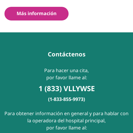
Más información
Contáctenos
Para hacer una cita,
por favor llame al:
1 (833) VLLYWSE
(1-833-855-9973)
Para obtener información en general y para hablar con
la operadora del hospital principal,
por favor llame al: