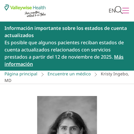
EN
Información importante sobre los estados de cuenta
actualizados
Es posible que algunos pacientes reciban estados de
cuenta actualizados relacionados con servicios
prestados a partir del 12 de noviembre de 2025.
Más
información
Página principal
Encuentre un médico
Kristy Ingebo,
MD