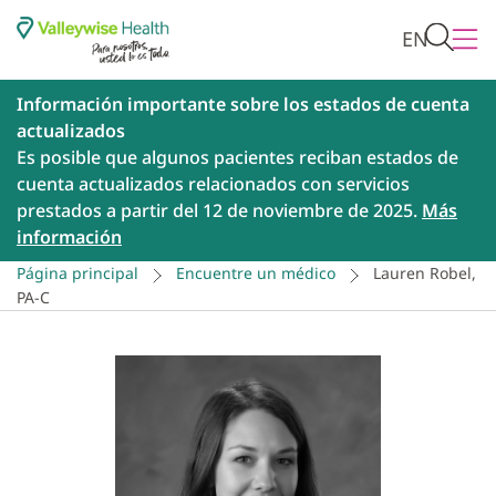
EN
Información importante sobre los estados de cuenta
actualizados
Es posible que algunos pacientes reciban estados de
cuenta actualizados relacionados con servicios
prestados a partir del 12 de noviembre de 2025.
Más
información
Página principal
Encuentre un médico
Lauren Robel,
PA-C