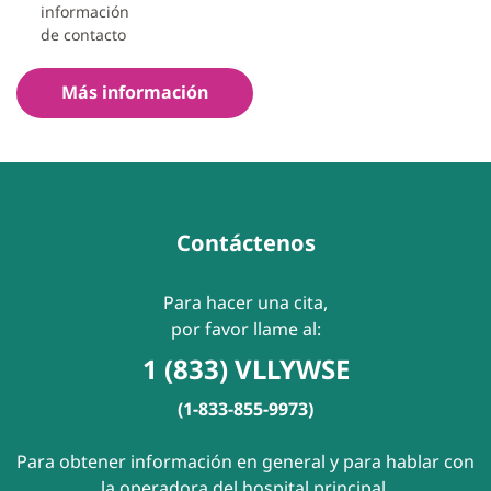
información
de contacto
Más información
Contáctenos
Para hacer una cita,
por favor llame al:
1 (833) VLLYWSE
(1-833-855-9973)
Para obtener información en general y para hablar con
la operadora del hospital principal,