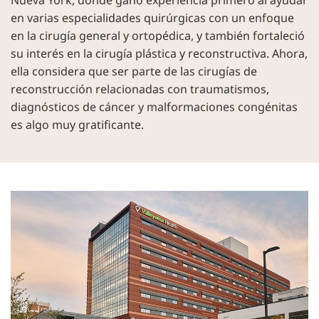
Nueva York, donde ganó experiencia primero al ayudar
en varias especialidades quirúrgicas con un enfoque
en la cirugía general y ortopédica, y también fortaleció
su interés en la cirugía plástica y reconstructiva. Ahora,
ella considera que ser parte de las cirugías de
reconstrucción relacionadas con traumatismos,
diagnósticos de cáncer y malformaciones congénitas
es algo muy gratificante.