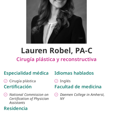
Lauren Robel, PA-C
Cirugía plástica y reconstructiva
Especialidad médica
Idiomas hablados
Cirugía plástica
Inglés
Certificación
Facultad de medicina
National Commission on
Daemen College in Amherst,
Certification of Physician
NY
Assistants
Residencia