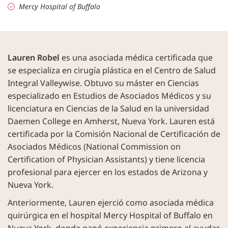
Mercy Hospital of Buffalo
Lauren Robel
es una asociada médica certificada que
se especializa en cirugía plástica en el Centro de Salud
Integral Valleywise. Obtuvo su máster en Ciencias
especializado en Estudios de Asociados Médicos y su
licenciatura en Ciencias de la Salud en la universidad
Daemen College en Amherst, Nueva York. Lauren está
certificada por la Comisión Nacional de Certificación de
Asociados Médicos (National Commission on
Certification of Physician Assistants) y tiene licencia
profesional para ejercer en los estados de Arizona y
Nueva York.
Anteriormente, Lauren ejerció como asociada médica
quirúrgica en el hospital Mercy Hospital of Buffalo en