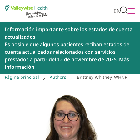
EN
Información importante sobre los estados de cuenta
actualizados
Es posible que algunos pacientes reciban estados de
cuenta actualizados relacionados con servicios
prestados a partir del 12 de noviembre de 2025.
Más
información
Página principal
Authors
Brittney Whitney, WHNP