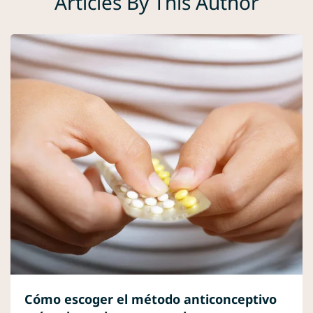
Articles By This Author
Cómo escoger el método anticonceptivo