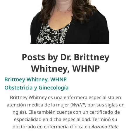
Posts by Dr. Brittney
Whitney, WHNP
Brittney Whitney, WHNP
Obstetricia y Ginecología
Brittney Whitney es una enfermera especialista en
atención médica de la mujer (
WHNP
, por sus siglas en
inglés). Ella también cuenta con un certificado de
especialidad en dicha especialidad. Terminó su
doctorado en enfermería clínica en
Arizona State