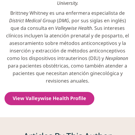
University.
Brittney Whitney es una enfermera especialista de
District Medical Group
(
DMG
, por sus siglas en inglés)
que da consulta en
Valleywise Health
. Sus intereses
clínicos incluyen la atención prenatal y de posparto, el
asesoramiento sobre métodos anticonceptivos y la
inserción y extracción de métodos anticonceptivos
como los dispositivos intrauterinos (DIU) y
Nexplanon
para pacientes obstétricas, como también atender a
pacientes que necesitan atención ginecológica y
revisiones anuales.
View Valleywise Health Profile