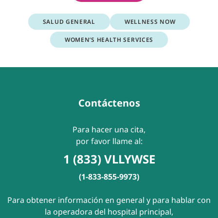
SALUD GENERAL
WELLNESS NOW
WOMEN’S HEALTH SERVICES
Contáctenos
Para hacer una cita,
por favor llame al:
1 (833) VLLYWSE
(1-833-855-9973)
Para obtener información en general y para hablar con
la operadora del hospital principal,