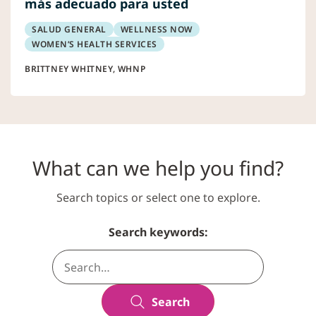
más adecuado para usted
SALUD GENERAL
WELLNESS NOW
WOMEN’S HEALTH SERVICES
BRITTNEY WHITNEY, WHNP
What can we help you find?
Search topics or select one to explore.
Search keywords:
Search