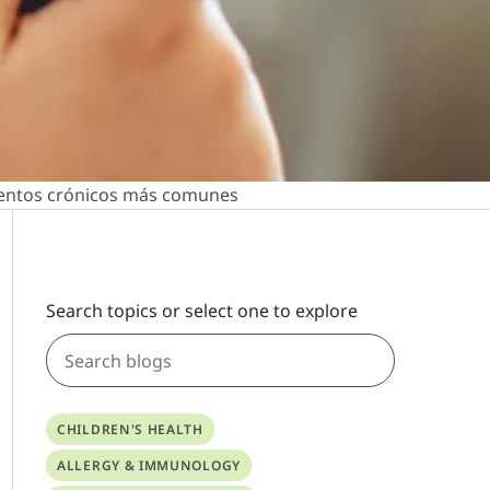
ientos crónicos más comunes
Search topics or select one to explore
CHILDREN'S HEALTH
ALLERGY & IMMUNOLOGY