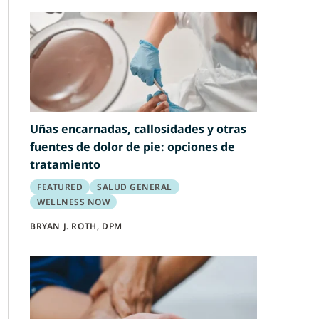
Uñas encarnadas, callosidades y otras
fuentes de dolor de pie: opciones de
tratamiento
FEATURED
SALUD GENERAL
WELLNESS NOW
BRYAN J. ROTH, DPM