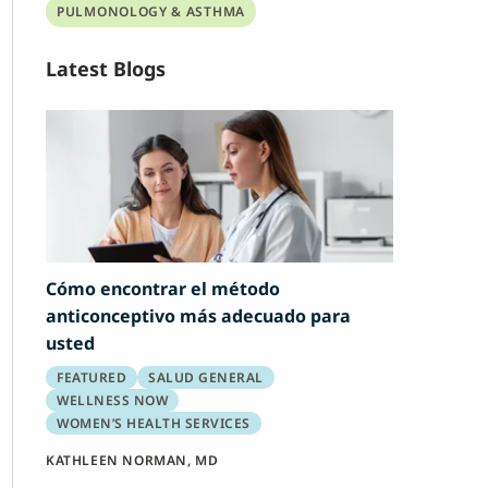
PULMONOLOGY & ASTHMA
Latest Blogs
Cómo encontrar el método
anticonceptivo más adecuado para
usted
FEATURED
SALUD GENERAL
WELLNESS NOW
WOMEN’S HEALTH SERVICES
KATHLEEN NORMAN, MD