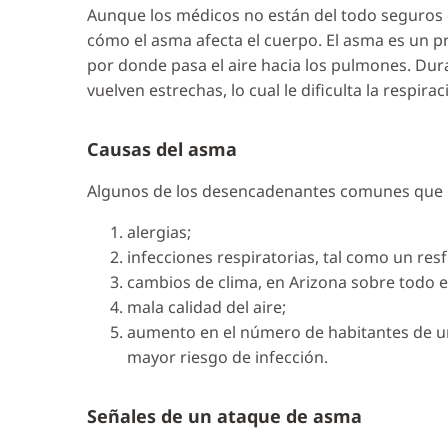
Aunque los médicos no están del todo seguros 
cómo el asma afecta el cuerpo. El asma es un pr
por donde pasa el aire hacia los pulmones. Dur
vuelven estrechas, lo cual le dificulta la respira
Causas del asma
Algunos de los desencadenantes comunes que pu
alergias;
infecciones respiratorias, tal como un resf
cambios de clima, en Arizona sobre todo
mala calidad del aire;
aumento en el número de habitantes de un
mayor riesgo de infección.
Señales de un ataque de asma