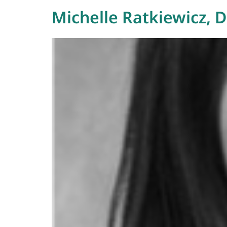
Michelle Ratkiewicz, 