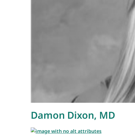
Damon Dixon, MD