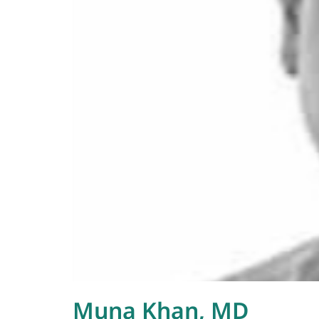
Muna Khan, MD