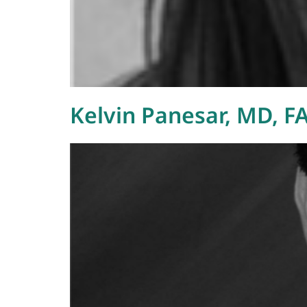
Kelvin Panesar, MD, F