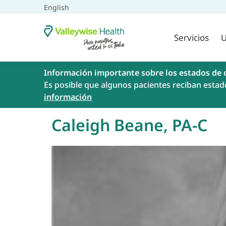
English
Servicios
U
Información importante sobre los estados de 
Es posible que algunos pacientes reciban estad
información
Caleigh Beane, PA-C