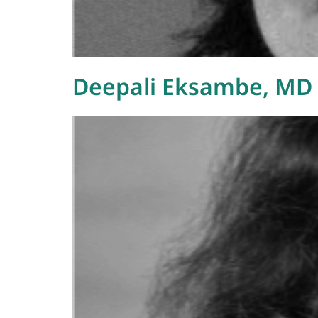
Deepali Eksambe, MD