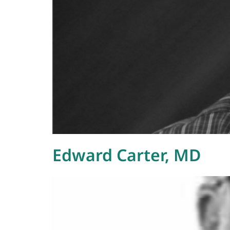
Edward Carter, MD