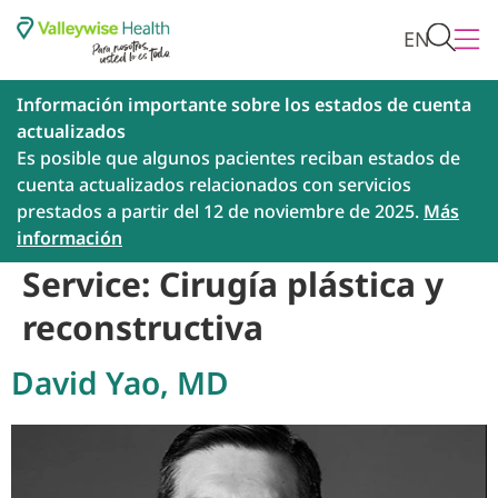
EN
Información importante sobre los estados de cuenta
actualizados
Es posible que algunos pacientes reciban estados de
cuenta actualizados relacionados con servicios
prestados a partir del 12 de noviembre de 2025.
Más
información
Service:
Cirugía plástica y
reconstructiva
David Yao, MD