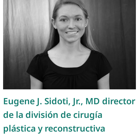
Eugene J. Sidoti, Jr., MD director
de la división de cirugía
plástica y reconstructiva