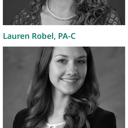
Lauren Robel, PA-C