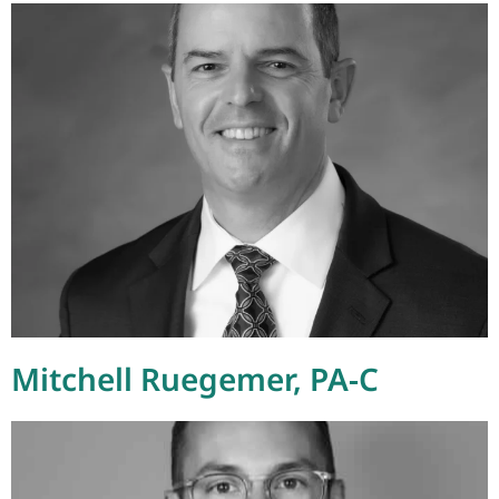
Mitchell Ruegemer, PA-C