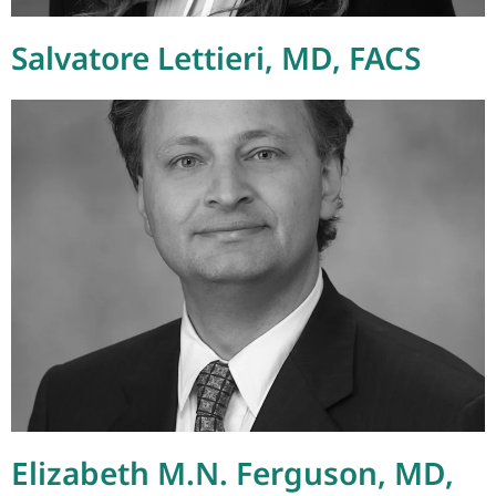
Salvatore Lettieri, MD, FACS
Elizabeth M.N. Ferguson, MD,