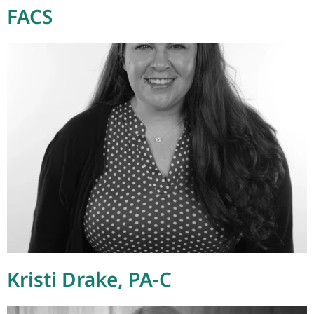
FACS
Kristi Drake, PA-C