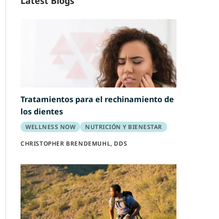
Latest Blogs
Tratamientos para el rechinamiento de
los dientes
WELLNESS NOW
NUTRICIÓN Y BIENESTAR
CHRISTOPHER BRENDEMUHL, DDS