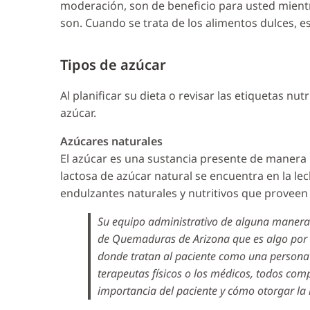
moderación, son de beneficio para usted mientra
son. Cuando se trata de los alimentos dulces, 
Tipos de azúcar
Al planificar su dieta o revisar las etiquetas nu
azúcar.
Azúcares naturales
El azúcar es una sustancia presente de manera n
lactosa de azúcar natural se encuentra en la lech
endulzantes naturales y nutritivos que proveen 
Su equipo administrativo de alguna manera 
de Quemaduras de Arizona que es algo por lo
donde tratan al paciente como una persona e
terapeutas físicos o los médicos, todos co
importancia del paciente y cómo otorgar la