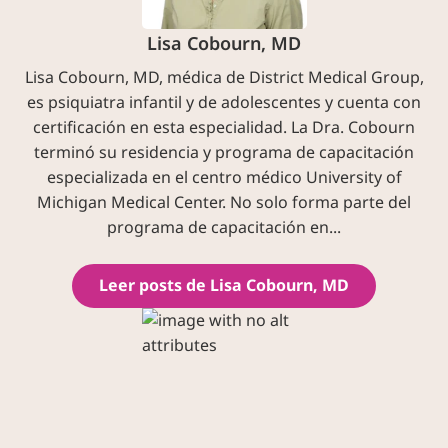
Lisa Cobourn, MD
Lisa Cobourn, MD, médica de District Medical Group,
es psiquiatra infantil y de adolescentes y cuenta con
certificación en esta especialidad. La Dra. Cobourn
terminó su residencia y programa de capacitación
especializada en el centro médico University of
Michigan Medical Center. No solo forma parte del
programa de capacitación en...
Leer posts de Lisa Cobourn, MD