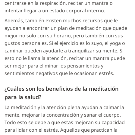
centrarse en la respiración, recitar un mantra o
intentar llegar a un estado corporal interno.
Además, también existen muchos recursos que le
ayudan a encontrar un plan de meditación que quede
mejor no solo con su horario, pero también con sus
gustos personales. Si el ejercicio es lo suyo, el yoga o
caminar pueden ayudarle a tranquilizar su mente. Si
esto no le llama la atención, recitar un mantra puede
ser mejor para eliminar los pensamientos y
sentimientos negativos que le ocasionan estrés.
¿Cuáles son los beneficios de la meditación
para la salud?
La meditación y la atención plena ayudan a calmar la
mente, mejorar la concentración y sanar el cuerpo.
Todo esto se debe a que estas mejoran su capacidad
para lidiar con el estrés. Aquellos que practican la