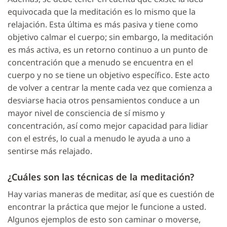
equivocada que la meditación es lo mismo que la
relajación. Esta última es más pasiva y tiene como
objetivo calmar el cuerpo; sin embargo, la meditación
es más activa, es un retorno continuo a un punto de
concentración que a menudo se encuentra en el
cuerpo y no se tiene un objetivo específico. Este acto
de volver a centrar la mente cada vez que comienza a
desviarse hacia otros pensamientos conduce a un
mayor nivel de consciencia de sí mismo y
concentración, así como mejor capacidad para lidiar
con el estrés, lo cual a menudo le ayuda a uno a
sentirse más relajado.
¿Cuáles son las técnicas de la meditación?
Hay varias maneras de meditar, así que es cuestión de
encontrar la práctica que mejor le funcione a usted.
Algunos ejemplos de esto son caminar o moverse,