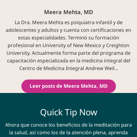
Meera Mehta, MD
La Dra. Meera Mehta es psiquiatra infantil y de
adolescentes y adultos y cuenta con certificaciones en
estas especialidades. Terminó su formación
profesional en University of New Mexico y Creighton
University. Actualmente forma parte del programa de
capacitación especializada en la medicina integral del
Centro de Medicina Integral Andrew Weil...
Leer posts de Meera Mehta, MD
Quick Tip Now
Ahora que conoce los beneficios de la meditación para
la salud, así como los de la atención plena, aprenda