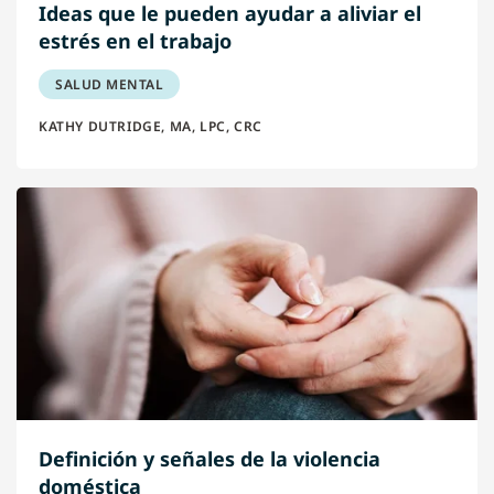
Ideas que le pueden ayudar a aliviar el
estrés en el trabajo
SALUD MENTAL
KATHY DUTRIDGE, MA, LPC, CRC
Definición y señales de la violencia
doméstica