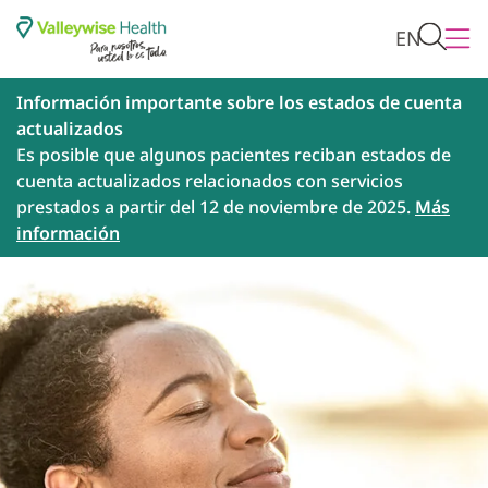
EN
Información importante sobre los estados de cuenta
actualizados
Es posible que algunos pacientes reciban estados de
cuenta actualizados relacionados con servicios
prestados a partir del 12 de noviembre de 2025.
Más
información