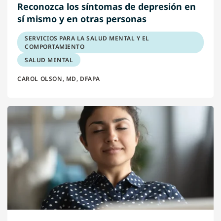
Reconozca los síntomas de depresión en
sí mismo y en otras personas
SERVICIOS PARA LA SALUD MENTAL Y EL
COMPORTAMIENTO
SALUD MENTAL
CAROL OLSON, MD, DFAPA