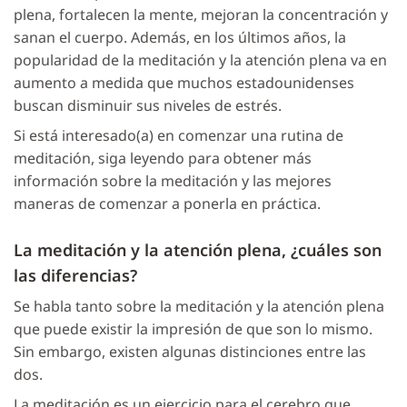
plena, fortalecen la mente, mejoran la concentración y
sanan el cuerpo. Además, en los últimos años, la
popularidad de la meditación y la atención plena va en
aumento a medida que muchos estadounidenses
buscan disminuir sus niveles de estrés.
Si está interesado(a) en comenzar una rutina de
meditación, siga leyendo para obtener más
información sobre la meditación y las mejores
maneras de comenzar a ponerla en práctica.
La meditación y la atención plena, ¿cuáles son
las diferencias?
Se habla tanto sobre la meditación y la atención plena
que puede existir la impresión de que son lo mismo.
Sin embargo, existen algunas distinciones entre las
dos.
La meditación es un ejercicio para el cerebro que