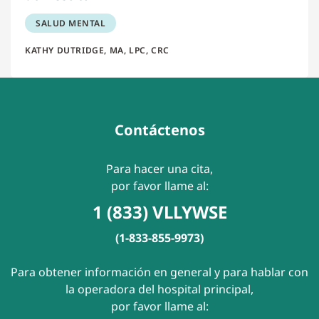
SALUD MENTAL
KATHY DUTRIDGE, MA, LPC, CRC
Contáctenos
Para hacer una cita,
por favor llame al:
1 (833) VLLYWSE
(1-833-855-9973)
Para obtener información en general y para hablar con
la operadora del hospital principal,
por favor llame al: