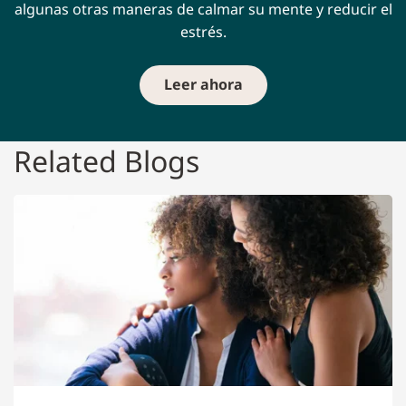
algunas otras maneras de calmar su mente y reducir el
estrés.
Leer ahora
Related Blogs