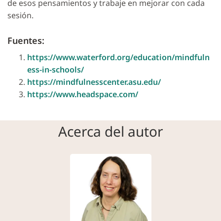
de esos pensamientos y trabaje en mejorar con cada
sesión.
Fuentes:
https://www.waterford.org/education/mindfuln
ess-in-schools/
https://mindfulnesscenter.asu.edu/
https://www.headspace.com/
Acerca del autor