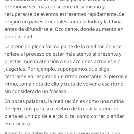
promueve ser más consciente de sí mismo y
recuperarse de eventos estresantes rápidamente. Se
originó en países orientales como la India y la China
antes de difundirse al Occidente, donde aumento en
popularidad.
La atención plena forma parte de la meditación y se
refiere al proceso de estar más atento al presente y
prestar mucha atención a sus acciones actuales sin
juzgarlas. Por ejemplo, supongamos que elige
centrarse en respirar a un ritmo constante. Si pierde el
ritmo, toma nota de ello y trata de volver a ese ritmo
sin considerarlo un fracaso.
En pocas palabras, la meditación es como una rutina
de ejercicios para su cerebro de la cual la atención
plena es un tipo de ejercicio, tal como correr o andar
en bicicleta.
Además, se debe tener en cuenta que existe la idea