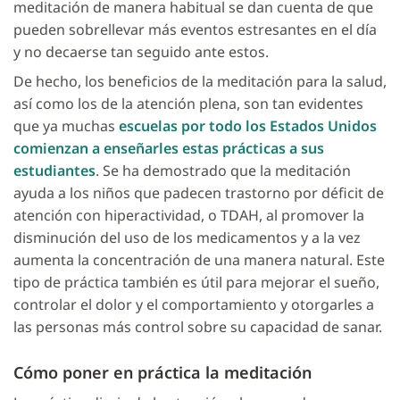
meditación de manera habitual se dan cuenta de que
pueden sobrellevar más eventos estresantes en el día
y no decaerse tan seguido ante estos.
De hecho, los beneficios de la meditación para la salud,
así como los de la atención plena, son tan evidentes
que ya muchas
escuelas por todo los Estados Unidos
comienzan a enseñarles estas prácticas a sus
estudiantes
. Se ha demostrado que la meditación
ayuda a los niños que padecen trastorno por déficit de
atención con hiperactividad, o TDAH, al promover la
disminución del uso de los medicamentos y a la vez
aumenta la concentración de una manera natural. Este
tipo de práctica también es útil para mejorar el sueño,
controlar el dolor y el comportamiento y otorgarles a
las personas más control sobre su capacidad de sanar.
Cómo poner en práctica la meditación