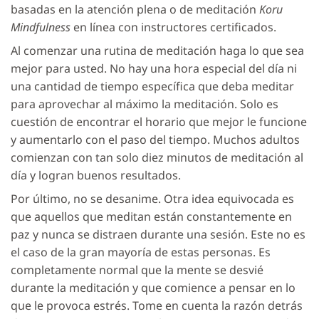
basadas en la atención plena o de meditación
Koru
Mindfulness
en línea con instructores certificados.
Al comenzar una rutina de meditación haga lo que sea
mejor para usted. No hay una hora especial del día ni
una cantidad de tiempo específica que deba meditar
para aprovechar al máximo la meditación. Solo es
cuestión de encontrar el horario que mejor le funcione
y aumentarlo con el paso del tiempo. Muchos adultos
comienzan con tan solo diez minutos de meditación al
día y logran buenos resultados.
Por último, no se desanime. Otra idea equivocada es
que aquellos que meditan están constantemente en
paz y nunca se distraen durante una sesión. Este no es
el caso de la gran mayoría de estas personas. Es
completamente normal que la mente se desvié
durante la meditación y que comience a pensar en lo
que le provoca estrés. Tome en cuenta la razón detrás