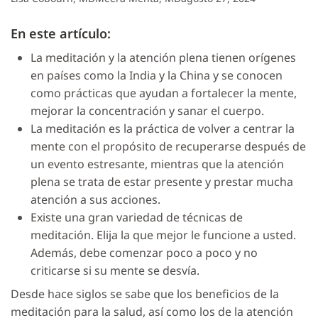
En este artículo:
La meditación y la atención plena tienen orígenes
en países como la India y la China y se conocen
como prácticas que ayudan a fortalecer la mente,
mejorar la concentración y sanar el cuerpo.
La meditación es la práctica de volver a centrar la
mente con el propósito de recuperarse después de
un evento estresante, mientras que la atención
plena se trata de estar presente y prestar mucha
atención a sus acciones.
Existe una gran variedad de técnicas de
meditación. Elija la que mejor le funcione a usted.
Además, debe comenzar poco a poco y no
criticarse si su mente se desvía.
Desde hace siglos se sabe que los beneficios de la
meditación para la salud, así como los de la atención