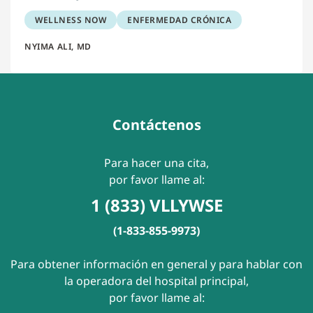
WELLNESS NOW
ENFERMEDAD CRÓNICA
NYIMA ALI, MD
Contáctenos
Para hacer una cita,
por favor llame al:
1 (833) VLLYWSE
(1-833-855-9973)
Para obtener información en general y para hablar con
la operadora del hospital principal,
por favor llame al: