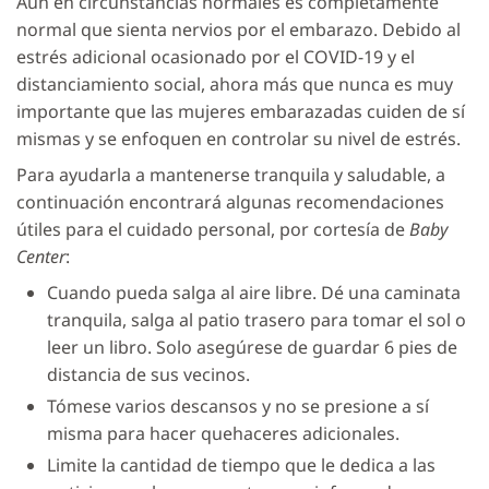
Aún en circunstancias normales es completamente
normal que sienta nervios por el embarazo. Debido al
estrés adicional ocasionado por el COVID-19 y el
distanciamiento social, ahora más que nunca es muy
importante que las mujeres embarazadas cuiden de sí
mismas y se enfoquen en controlar su nivel de estrés.
Para ayudarla a mantenerse tranquila y saludable, a
continuación encontrará algunas recomendaciones
útiles para el cuidado personal, por cortesía de
Baby
Center
:
Cuando pueda salga al aire libre. Dé una caminata
tranquila, salga al patio trasero para tomar el sol o
leer un libro. Solo asegúrese de guardar 6 pies de
distancia de sus vecinos.
Tómese varios descansos y no se presione a sí
misma para hacer quehaceres adicionales.
Limite la cantidad de tiempo que le dedica a las