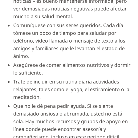
noticias – es bueno mantenerse informada, pero
ver demasiadas noticias negativas puede afectar
mucho a su salud mental.
Comuníquese con sus seres queridos. Cada día
tómese un poco de tiempo para saludar por
teléfono, video llamada o mensaje de texto a los
amigos y familiares que le levantan el estado de
ánimo.
Asegúrese de comer alimentos nutritivos y dormir
lo suficiente.
Trate de incluir en su rutina diaria actividades
relajantes, tales como el yoga, el estiramiento o la
meditación.
Que no le dé pena pedir ayuda. Si se siente
demasiado ansiosa o abrumada, usted no está
sola. Hay muchos recursos y grupos de apoyo en
línea donde puede encontrar asesoría y
compañerismo, incluso en este periodo difícil.