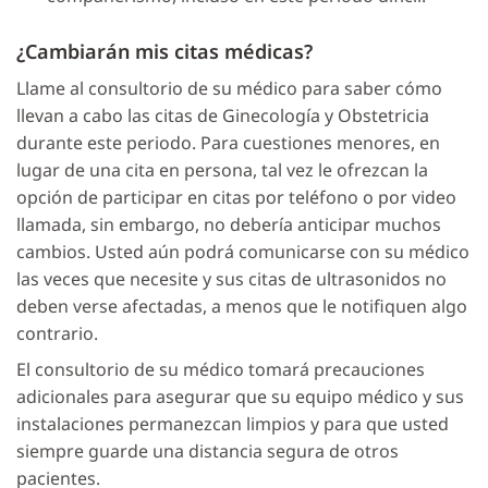
¿Cambiarán mis citas médicas?
Llame al consultorio de su médico para saber cómo
llevan a cabo las citas de Ginecología y Obstetricia
durante este periodo. Para cuestiones menores, en
lugar de una cita en persona, tal vez le ofrezcan la
opción de participar en citas por teléfono o por video
llamada, sin embargo, no debería anticipar muchos
cambios. Usted aún podrá comunicarse con su médico
las veces que necesite y sus citas de ultrasonidos no
deben verse afectadas, a menos que le notifiquen algo
contrario.
El consultorio de su médico tomará precauciones
adicionales para asegurar que su equipo médico y sus
instalaciones permanezcan limpios y para que usted
siempre guarde una distancia segura de otros
pacientes.