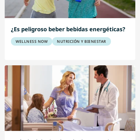
¿Es peligroso beber bebidas energéticas?
WELLNESS NOW
NUTRICIÓN Y BIENESTAR