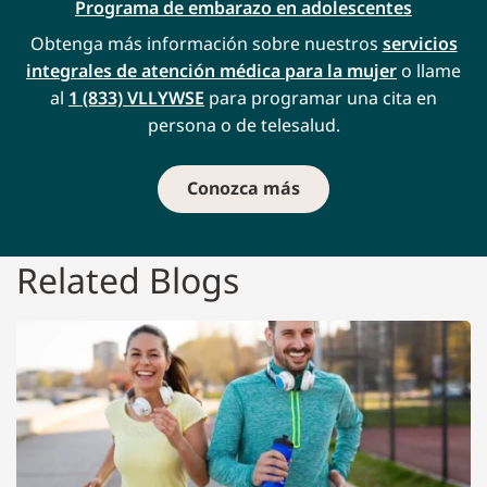
Programa de embarazo en adolescentes
Obtenga más información sobre nuestros
servicios
integrales de atención médica para la mujer
o llame
al
1 (833) VLLYWSE
para programar una cita en
persona o de telesalud.
Conozca más
Related Blogs