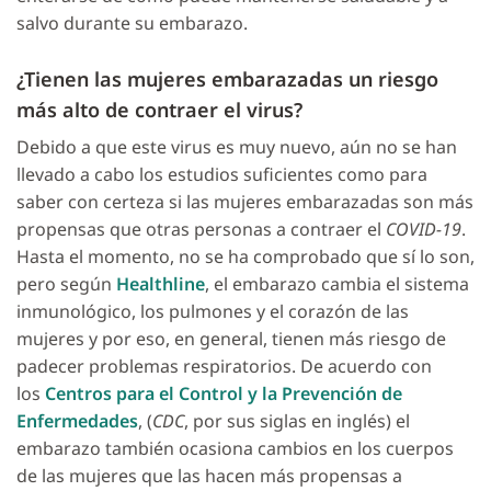
salvo durante su embarazo.
¿Tienen las mujeres embarazadas un riesgo
más alto de contraer el virus?
Debido a que este virus es muy nuevo, aún no se han
llevado a cabo los estudios suficientes como para
saber con certeza si las mujeres embarazadas son más
propensas que otras personas a contraer el
COVID-19
.
Hasta el momento, no se ha comprobado que sí lo son,
pero según
Healthline
, el embarazo cambia el sistema
inmunológico, los pulmones y el corazón de las
mujeres y por eso, en general, tienen más riesgo de
padecer problemas respiratorios. De acuerdo con
los
Centros para el Control y la Prevención de
Enfermedades
, (
CDC
, por sus siglas en inglés) el
embarazo también ocasiona cambios en los cuerpos
de las mujeres que las hacen más propensas a