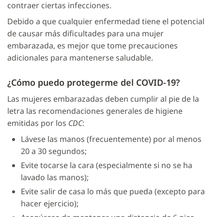
contraer ciertas infecciones.
Debido a que cualquier enfermedad tiene el potencial
de causar más dificultades para una mujer
embarazada, es mejor que tome precauciones
adicionales para mantenerse saludable.
¿Cómo puedo protegerme del COVID-19?
Las mujeres embarazadas deben cumplir al pie de la
letra las recomendaciones generales de higiene
emitidas por los
CDC
:
Lávese las manos (frecuentemente) por al menos
20 a 30 segundos;
Evite tocarse la cara (especialmente si no se ha
lavado las manos);
Evite salir de casa lo más que pueda (excepto para
hacer ejercicio);