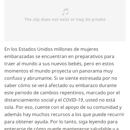
En los Estados Unidos millones de mujeres
embarazadas se encuentran en preparativos para
traer al mundo a sus nuevos bebés, pero en estos
momentos el mundo proyecta un panorama muy
confuso y abrumante. Si se siente estresada por no
saber cómo se verá afectado su embarazo durante
este periodo de cambios repentinos, marcado por el
distanciamiento social y el
COVID-19
, usted no está
sola. Por eso, cuente con el apoyo de su comunidad y
además hay muchos recursos a los que puede recurrir
para obtener ayuda. Por lo tanto, siga leyendo para
enterarse de cómo puede mantenerse saludable y a