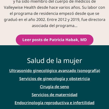
y ha sido miembro del cuerpo de médicos de
Valleywise Health desde hace varios años. Su labor con
el programa de residencia empezó desde que se
graduó en el año 2002. Entre 2012 y 2019, fue directora
asociada del programa...
Leer posts de Patricia Habak, MD
Salud de la mujer
Ultrasonido ginecológico avanzado (sonografía)
Servicios de ginecología y obstetricia
Cirugía de seno
Servicios de maternidad
Endocrinología reproductiva e infertilidad