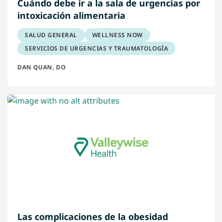
Cuándo debe ir a la sala de urgencias por
intoxicación alimentaria
SALUD GENERAL
WELLNESS NOW
SERVICIOS DE URGENCIAS Y TRAUMATOLOGÍA
DAN QUAN, DO
Las complicaciones de la obesidad