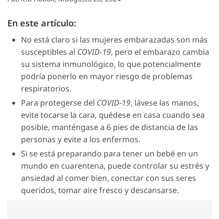
En este artículo:
No está claro si las mujeres embarazadas son más
susceptibles al
COVID-19
, pero el embarazo cambia
su sistema inmunológico, lo que potencialmente
podría ponerlo en mayor riesgo de problemas
respiratorios.
Para protegerse del
COVID-19
, lávese las manos,
evite tocarse la cara, quédese en casa cuando sea
posible, manténgase a 6 pies de distancia de las
personas y evite a los enfermos.
Si se está preparando para tener un bebé en un
mundo en cuarentena, puede controlar su estrés y
ansiedad al comer bien, conectar con sus seres
queridos, tomar aire fresco y descansarse.