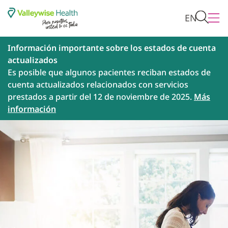
EN
Información importante sobre los estados de cuenta
actualizados
Es posible que algunos pacientes reciban estados de
cuenta actualizados relacionados con servicios
prestados a partir del 12 de noviembre de 2025.
Más
información