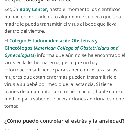
Según
Baby Center
, hasta el momento los científicos
no han encontrado dato alguno que sugiera que una
madre le pueda transmitir el virus al bebé que lleva
dentro del vientre.
El
Colegio Estadounidense de Obstetras y
Ginecólogos (
American College of Obstetricians and
Gynecologists
)
informa que aún no se ha encontrado el
virus en la leche materna, pero que no hay
información suficiente para saber con certeza si las
mujeres que están enfermas pueden transmitirle el
virus a su bebé por medio de la lactancia. Si tiene
planes de amamantar a su recién nacido, hable con su
médico para saber qué precauciones adicionales debe
tomar.
¿Cómo puedo controlar el estrés y la ansiedad?